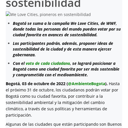
sostenibilidad
Bogotá se suma a la campaña We Love Cities, de WWF,
donde todas las personas del mundo pueden votar por su
ciudad favorita en avances de sostenibilidad.
Los participantes podrán, además, proponer ideas de
sostenibilidad de la ciudad y de esta manera ejercer
gobernanza.
Con el
voto de cada ciudadano
, se logrará posicionar a
Bogotá como una ciudad favorita por ser más sostenible
y comprometida con el medioambiente.
Bogotá, 03 de octubre de 2022 (
@AmbienteBogota
).
Hasta
el próximo 31 de octubre, los ciudadanos podrán votar por
Bogotá como su ciudad favorita, por contribuir a la
sostenibilidad ambiental y la mitigación del cambio
climático, a través de sus políticas y herramientas de
participación.
Algunas de las ciudades que están participando son Buenos