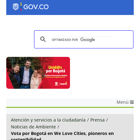
Menú
Atención y servicios a la ciudadanía
/
Prensa
/
Noticias de Ambiente
/
Vota por Bogotá en We Love Cities, pioneros en
sostenibilidad