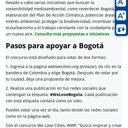
llevado a cabo varias iniciativas que buscan la
sostenibilidad medioambiental, como reverdecer Bogotá, la
elaboración del Plan de Acción Climática, potenciar áreas de
interés ambiental, proteger la biodiversidad, incentivar el
ecourbanismo y el trabajo constante con la ciudadanía por
un nuevo aire.
Consulta más propuestas e iniciativas.
Pasos para apoyar a Bogotá
El concurso está diseñado para votar de dos formas:
1. Ingresa a la página welovecities.org (enlazar), da clic en la
bandera de Colombia y elige Bogotá. Después de votar por
tu ciudad, deja una propuesta de mejora.
2. Realiza una publicación en tus redes sociales que
contengan la etiqueta:
#WeLoveBogota
. Cada publicación
con esta etiqueta contará como un voto.
Puedes votar una vez al día, tanto desde las redes sociales
como en la página web.
Con el concurso We Love Cities, WWF, "busca inspirar y crear