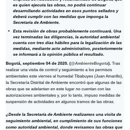
es quien ejecuta las obras, no podrá continuar
desarrollando actividades en esos puntos sellados y
deberá cumplir con las medidas que imponga la
Secretaría de Ambiente.
Esta revisión de obras probablemente continuará. Una
vez terminadas las diligencias, la autoridad ambiental
cuenta con tres días hábiles para la legalización de las
medidas, mediante acto administrativo, posteriormente
se informará a la opinión pública el resultado.
Bogotá, septiembre 04 de 2020. (
@AmbienteBogota
).
Tras
realizar una visita de control y seguimiento a los permisos
ambientales este viernes al humedal Tibabuyes (Juan Amarillo),
la Secretaría Distrital de Ambiente encontró que algunas de las
obras que se adelantan en este lugar no cuentan con las
autorizaciones ambientales y, por lo tanto, impuso medidas de
suspensión de actividades en algunos tramos de las obras.
¿Desde la Secretaría de Ambiente realizamos una visita de
seguimiento ambiental, en cumplimiento de sus funciones
como autoridad ambiental, donde revisamos las obras que