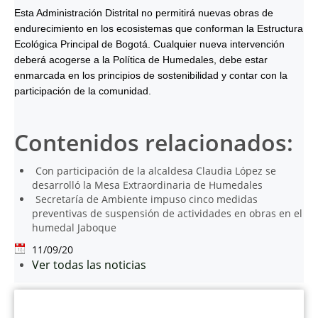
Esta Administración Distrital no permitirá nuevas obras de
endurecimiento en los ecosistemas que conforman la Estructura
Ecológica Principal de Bogotá. Cualquier nueva intervención
deberá acogerse a la Política de Humedales, debe estar
enmarcada en los principios de sostenibilidad y contar con la
participación de la comunidad.
Contenidos relacionados:
Con participación de la alcaldesa Claudia López se
desarrolló la Mesa Extraordinaria de Humedales
Secretaría de Ambiente impuso cinco medidas
preventivas de suspensión de actividades en obras en el
humedal Jaboque
11/09/20
Ver todas las noticias