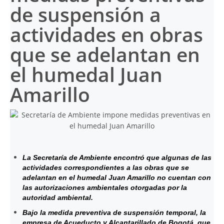
de suspensión a
actividades en obras
que se adelantan en
el humedal Juan
Amarillo
La Secretaría de Ambiente encontró que algunas de las
actividades correspondientes a las obras que se
adelantan en el humedal Juan Amarillo no cuentan con
las autorizaciones ambientales otorgadas por la
autoridad ambiental.
Bajo la medida preventiva de suspensión temporal, la
empresa de Acueducto y Alcantarillado de Bogotá, que