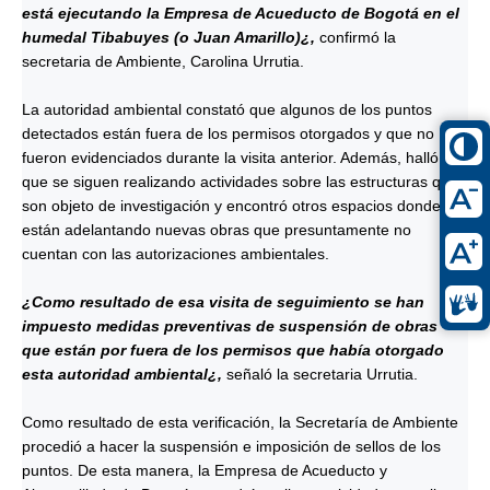
está ejecutando la Empresa de Acueducto de Bogotá en el
humedal Tibabuyes (o Juan Amarillo)¿,
confirmó la
secretaria de Ambiente, Carolina Urrutia.
La autoridad ambiental constató que algunos de los puntos
detectados están fuera de los permisos otorgados y que no
fueron evidenciados durante la visita anterior. Además, halló
que se siguen realizando actividades sobre las estructuras que
son objeto de investigación y encontró otros espacios donde se
están adelantando nuevas obras que presuntamente no
cuentan con las autorizaciones ambientales.
¿Como resultado de esa visita de seguimiento se han
impuesto medidas preventivas de suspensión de obras
que están por fuera de los permisos que había otorgado
esta autoridad ambiental¿,
señaló la secretaria Urrutia.
Como resultado de esta verificación, la Secretaría de Ambiente
procedió a hacer la suspensión e imposición de sellos de los
puntos. De esta manera, la Empresa de Acueducto y