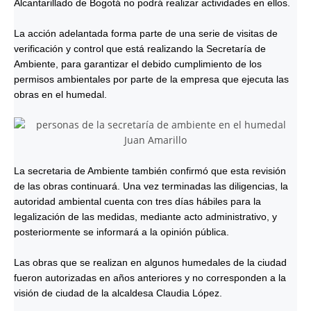
Alcantarillado de Bogotá no podrá realizar actividades en ellos.
La acción adelantada forma parte de una serie de visitas de
verificación y control que está realizando la Secretaría de
Ambiente, para garantizar el debido cumplimiento de los
permisos ambientales por parte de la empresa que ejecuta las
obras en el humedal.
La secretaria de Ambiente también confirmó que esta revisión
de las obras continuará. Una vez terminadas las diligencias, la
autoridad ambiental cuenta con tres días hábiles para la
legalización de las medidas, mediante acto administrativo, y
posteriormente se informará a la opinión pública.
Las obras que se realizan en algunos humedales de la ciudad
fueron autorizadas en años anteriores y no corresponden a la
visión de ciudad de la alcaldesa Claudia López.