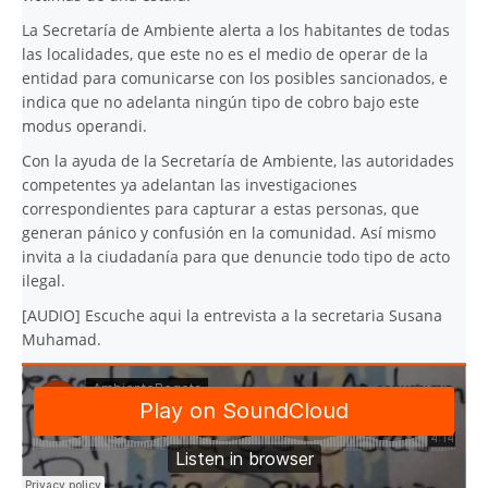
La Secretaría de Ambiente alerta a los habitantes de todas
las localidades, que este no es el medio de operar de la
entidad para comunicarse con los posibles sancionados, e
indica que no adelanta ningún tipo de cobro bajo este
modus operandi.
Con la ayuda de la Secretaría de Ambiente, las autoridades
competentes ya adelantan las investigaciones
correspondientes para capturar a estas personas, que
generan pánico y confusión en la comunidad. Así mismo
invita a la ciudadanía para que denuncie todo tipo de acto
ilegal.
[AUDIO] Escuche aqui la entrevista a la secretaria Susana
Muhamad.