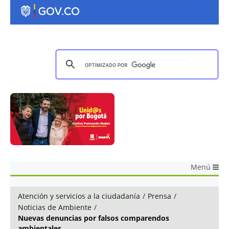
Menú
Atención y servicios a la ciudadanía
/
Prensa
/
Noticias de Ambiente
/
Nuevas denuncias por falsos comparendos
ambientales