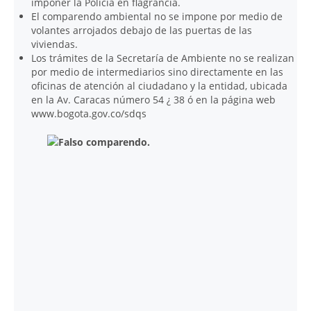
imponer la Policía en flagrancia.
El comparendo ambiental no se impone por medio de
volantes arrojados debajo de las puertas de las
viviendas.
Los trámites de la Secretaría de Ambiente no se realizan
por medio de intermediarios sino directamente en las
oficinas de atención al ciudadano y la entidad, ubicada
en la Av. Caracas número 54 ¿ 38 ó en la página web
www.bogota.gov.co/sdqs