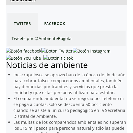
TWITTER
FACEBOOK
Tweets por @AmbienteBogota
Noticias de ambiente
Inescrupulosos se aprovechan de la época de fin de año
para cobrar falsos comparendos ambientales, también
hay denuncias por trámites y servicios que presta la
entidad y que estas personas utilizan para estafar.
El comparendo ambiental no se negocia por teléfono ni
se paga a cuotas, sólo se descuenta 50 por ciento
cuando se asiste a un curso pedagógico en la Secretaría
Distrital de Ambiente.
Las multas de los comparendos ambientales no superan
los 315 mil pesos para persona natural y sólo las puede