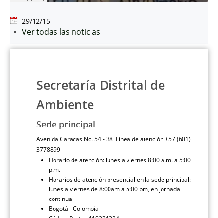
29/12/15
Ver todas las noticias
Secretaría Distrital de
Ambiente
Sede principal
Avenida Caracas No. 54 - 38 Línea de atención +57 (601)
3778899
Horario de atención: lunes a viernes 8:00 a.m. a 5:00
p.m.
Horarios de atención presencial en la sede principal:
lunes a viernes de 8:00am a 5:00 pm, en jornada
continua
Bogotá - Colombia