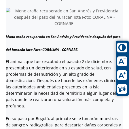
Mono araña recuperado en San Andrés y Providencia después del paso
del huracán Iota Foto: CORALINA - CORNARE.
El animal, que fue rescatado el pasado 2 de diciembre,
presentaba un deteriorado en su estado de salud, con
problemas de desnutrición y un alto grado de
domesticación. Después de hacerle los exámenes clínicos,
las autoridades ambientales presentes en la isla
determinaron la necesidad de remitirlo a algún lugar del
país donde le realizaran una valoración más completa y
profunda.
En su paso por Bogotá, al primate se le tomarán muestras
de sangre y radiografías, para descartar daños corporales y