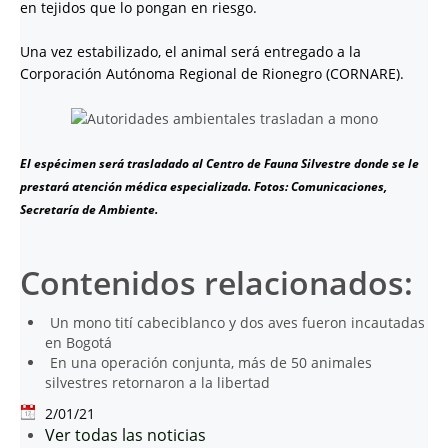
en tejidos que lo pongan en riesgo.
Una vez estabilizado, el animal será entregado a la
Corporación Autónoma Regional de Rionegro (CORNARE).
El espécimen será trasladado al Centro de Fauna Silvestre donde se le
prestará atención médica especializada. Fotos: Comunicaciones,
Secretaría de Ambiente.
Contenidos relacionados:
Un mono tití cabeciblanco y dos aves fueron incautadas
en Bogotá
En una operación conjunta, más de 50 animales
silvestres retornaron a la libertad
2/01/21
Ver todas las noticias