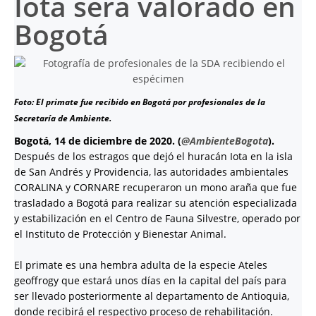
Iota será valorado en
Bogotá
Foto: El primate fue recibido en Bogotá por profesionales de la
Secretaría de Ambiente.
Bogotá, 14 de diciembre de 2020. (
@AmbienteBogota
).
Después de los estragos que dejó el huracán Iota en la isla
de San Andrés y Providencia, las autoridades ambientales
CORALINA y CORNARE recuperaron un mono araña que fue
trasladado a Bogotá para realizar su atención especializada
y estabilización en el Centro de Fauna Silvestre, operado por
el Instituto de Protección y Bienestar Animal.
El primate es una hembra adulta de la especie Ateles
geoffrogy que estará unos días en la capital del país para
ser llevado posteriormente al departamento de Antioquia,
donde recibirá el respectivo proceso de rehabilitación.