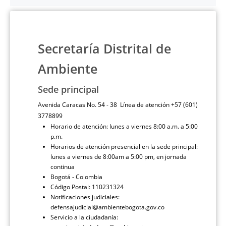
Secretaría Distrital de
Ambiente
Sede principal
Avenida Caracas No. 54 - 38 Línea de atención +57 (601)
3778899
Horario de atención: lunes a viernes 8:00 a.m. a 5:00
p.m.
Horarios de atención presencial en la sede principal:
lunes a viernes de 8:00am a 5:00 pm, en jornada
continua
Bogotá - Colombia
Código Postal: 110231324
Notificaciones judiciales:
defensajudicial@ambientebogota.gov.co
Servicio a la ciudadanía: