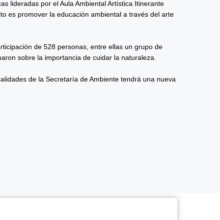
 lideradas por el Aula Ambiental Artística Itinerante
to es promover la educación ambiental a través del arte
ticipación de 528 personas, entre ellas un grupo de
aron sobre la importancia de cuidar la naturaleza.
calidades de la Secretaría de Ambiente tendrá una nueva