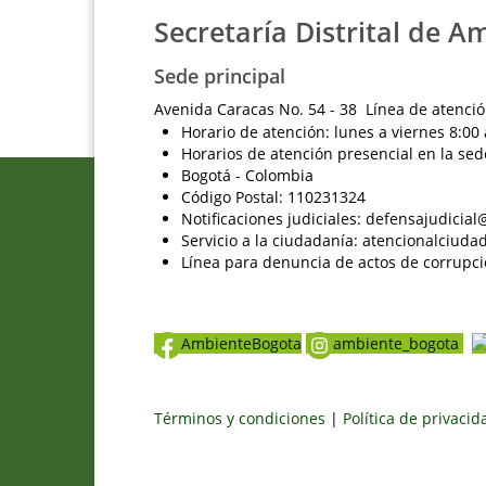
Secretaría Distrital de A
Sede principal
Avenida Caracas No. 54 - 38 Línea de atenció
Horario de atención: lunes a viernes 8:00 
Horarios de atención presencial en la sed
Bogotá - Colombia
Código Postal: 110231324
Notificaciones judiciales: defensajudici
Servicio a la ciudadanía: atencionalciu
Línea para denuncia de actos de corrupci
AmbienteBogota
ambiente_bogota
Términos y condiciones
|
Política de privaci