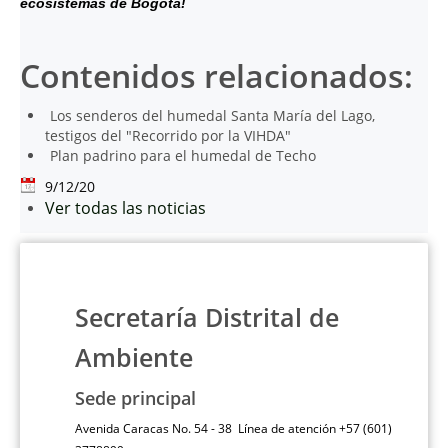
ecosistemas de Bogotá!
Contenidos relacionados:
Los senderos del humedal Santa María del Lago,
testigos del "Recorrido por la VIHDA"
Plan padrino para el humedal de Techo
9/12/20
Ver todas las noticias
Secretaría Distrital de
Ambiente
Sede principal
Avenida Caracas No. 54 - 38 Línea de atención +57 (601)