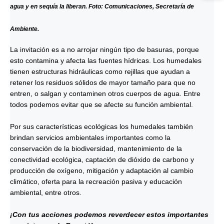
agua y en sequía la liberan. Foto: Comunicaciones, Secretaría de
Ambiente.
La invitación es a no arrojar ningún tipo de basuras, porque
esto contamina y afecta las fuentes hídricas. Los humedales
tienen estructuras hidráulicas como rejillas que ayudan a
retener los residuos sólidos de mayor tamaño para que no
entren, o salgan y contaminen otros cuerpos de agua. Entre
todos podemos evitar que se afecte su función ambiental.
Por sus características ecológicas los humedales también
brindan servicios ambientales importantes como la
conservación de la biodiversidad, mantenimiento de la
conectividad ecológica, captación de dióxido de carbono y
producción de oxígeno, mitigación y adaptación al cambio
climático, oferta para la recreación pasiva y educación
ambiental, entre otros.
¡Con tus acciones podemos reverdecer estos importantes