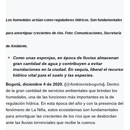
Los humedales actúan como reguladores hídricos. Son fundamentales
para amortiguar crecientes de ríos. Foto: Comunicaciones, Secretaría
de Ambiente.
Como unas esponjas, en época de lluvias almacenan
gran cantidad de agua y contribuyen a evitar
inundaciones en la ciudad. En sequía, liberal el recurso
hídrico vital para el suelo y las especies.
Bogotá, diciembre 4 de 2020. (
@Ambientebogota
).
Dentro
de la gran cantidad de servicios ambientales que brindan los
humedales, una de las funciones más importantes es la de
regulación hídrica. En esta época del año y con la presencia del
fenómeno de La Niña, estos ecosistemas son fundamentales
para amortiguar las crecientes de los ríos que se desbordan
ante las lluvias torrenciales que recibe la cuenca.