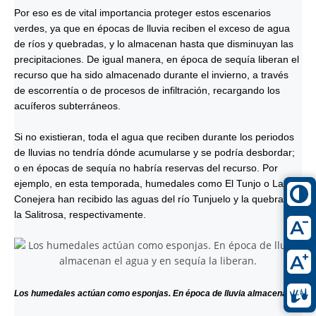
Por eso es de vital importancia proteger estos escenarios
verdes, ya que en épocas de lluvia reciben el exceso de agua
de ríos y quebradas, y lo almacenan hasta que disminuyan las
precipitaciones. De igual manera, en época de sequía liberan el
recurso que ha sido almacenado durante el invierno, a través
de escorrentía o de procesos de infiltración, recargando los
acuíferos subterráneos.
Si no existieran, toda el agua que reciben durante los periodos
de lluvias no tendría dónde acumularse y se podría desbordar;
o en épocas de sequía no habría reservas del recurso. Por
ejemplo, en esta temporada, humedales como El Tunjo o La
Conejera han recibido las aguas del río Tunjuelo y la quebrada
la Salitrosa, respectivamente.
Los humedales actúan como esponjas. En época de lluvia almacenan el