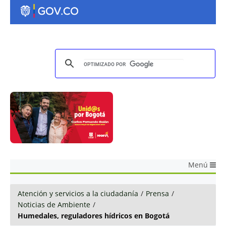
Menú
Atención y servicios a la ciudadanía
/
Prensa
/
Noticias de Ambiente
/
Humedales, reguladores hídricos en Bogotá