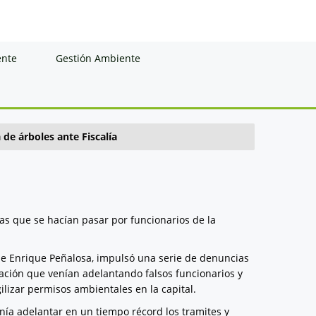
ente
Gestión Ambiente
 de árboles ante Fiscalía
as que se hacían pasar por funcionarios de la
de Enrique Peñalosa, impulsó una serie de denuncias
tación que venían adelantando falsos funcionarios y
ilizar permisos ambientales en la capital.
nía adelantar en un tiempo récord los tramites y