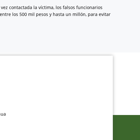
vez contactada la víctima, los falsos funcionarios
entre los 500 mil pesos y hasta un millón, para evitar
nua