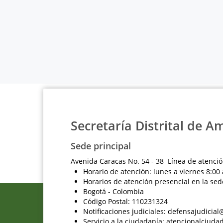
Secretaría Distrital de A
Sede principal
Avenida Caracas No. 54 - 38 Línea de atenció
Horario de atención: lunes a viernes 8:00 
Horarios de atención presencial en la sed
Bogotá - Colombia
Código Postal: 110231324
Notificaciones judiciales: defensajudici
Servicio a la ciudadanía: atencionalciu