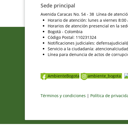
Sede principal
Avenida Caracas No. 54 - 38 Línea de atenció
Horario de atención: lunes a viernes 8:00 
Horarios de atención presencial en la sed
Bogotá - Colombia
Código Postal: 110231324
Notificaciones judiciales: defensajudici
Servicio a la ciudadanía: atencionalciu
Línea para denuncia de actos de corrupci
AmbienteBogota
ambiente_bogota
Términos y condiciones
|
Política de privaci