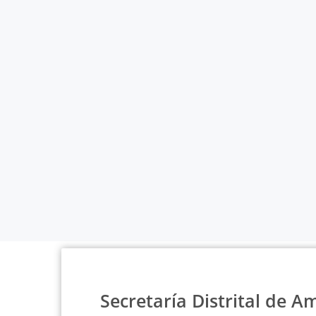
Secretaría Distrital de A