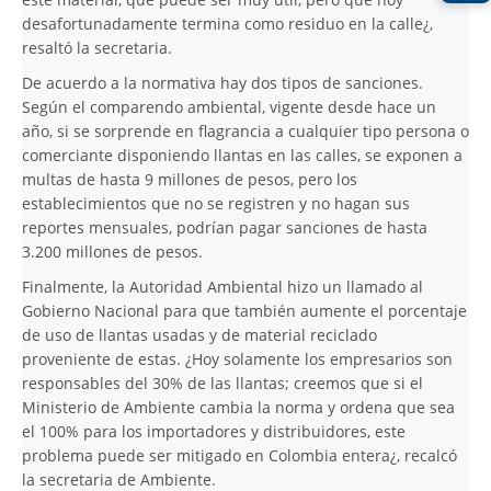
desafortunadamente termina como residuo en la calle¿,
resaltó la secretaria.
De acuerdo a la normativa hay dos tipos de sanciones.
Según el comparendo ambiental, vigente desde hace un
año, si se sorprende en flagrancia a cualquier tipo persona o
comerciante disponiendo llantas en las calles, se exponen a
multas de hasta 9 millones de pesos, pero los
establecimientos que no se registren y no hagan sus
reportes mensuales, podrían pagar sanciones de hasta
3.200 millones de pesos.
Finalmente, la Autoridad Ambiental hizo un llamado al
Gobierno Nacional para que también aumente el porcentaje
de uso de llantas usadas y de material reciclado
proveniente de estas. ¿Hoy solamente los empresarios son
responsables del 30% de las llantas; creemos que si el
Ministerio de Ambiente cambia la norma y ordena que sea
el 100% para los importadores y distribuidores, este
problema puede ser mitigado en Colombia entera¿, recalcó
la secretaria de Ambiente.