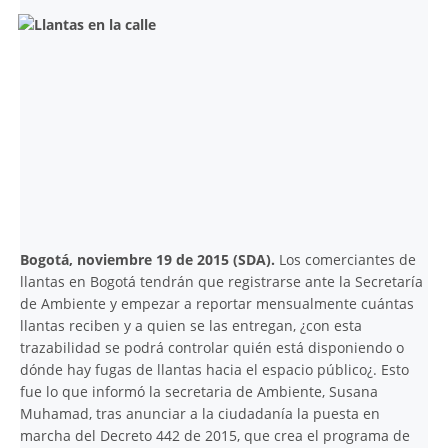
Bogotá, noviembre 19 de 2015 (SDA).
Los comerciantes de
llantas en Bogotá tendrán que registrarse ante la Secretaría
de Ambiente y empezar a reportar mensualmente cuántas
llantas reciben y a quien se las entregan, ¿con esta
trazabilidad se podrá controlar quién está disponiendo o
dónde hay fugas de llantas hacia el espacio público¿. Esto
fue lo que informó la secretaria de Ambiente, Susana
Muhamad, tras anunciar a la ciudadanía la puesta en
marcha del Decreto 442 de 2015, que crea el programa de