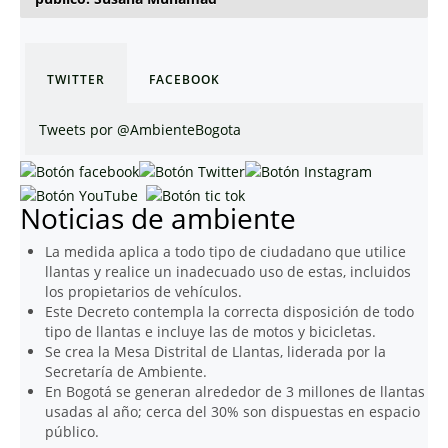
TWITTER
FACEBOOK
Tweets por @AmbienteBogota
Noticias de ambiente
La medida aplica a todo tipo de ciudadano que utilice
llantas y realice un inadecuado uso de estas, incluidos
los propietarios de vehículos.
Este Decreto contempla la correcta disposición de todo
tipo de llantas e incluye las de motos y bicicletas.
Se crea la Mesa Distrital de Llantas, liderada por la
Secretaría de Ambiente.
En Bogotá se generan alrededor de 3 millones de llantas
usadas al año; cerca del 30% son dispuestas en espacio
público.