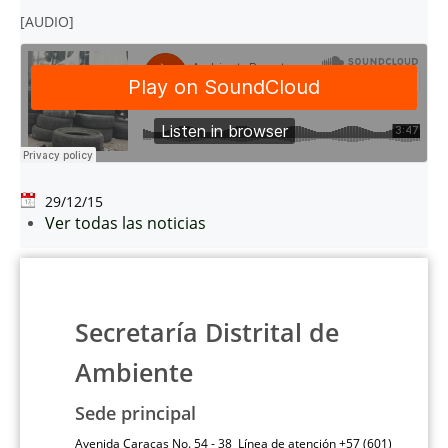
[AUDIO]
29/12/15
Ver todas las noticias
Secretaría Distrital de
Ambiente
Sede principal
Avenida Caracas No. 54 - 38 Línea de atención +57 (601)