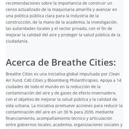
recomendaciones sobre la importancia de construir un
censo actualizado de la maquinaria amarilla y avanzar en
una política pública clara para la industria de la
construcción, de la mano de la academia, la investigación,
las autoridades locales y el sector privado, con el fin de
mejorar la calidad del aire y proteger la salud pública de la
ciudadanía.
Acerca de Breathe Cities:
Breathe Cities es una iniciativa global impulsada por Clean
Air Fund, C40 Cities y Bloomberg Philanthropies. Apoya a 14
ciudades de todo el mundo en la reducción de la
contaminación del aire y de gases de efecto invernadero,
con el objetivo de mejorar la salud pública y la calidad de
vida urbana. La iniciativa promueve acciones para reducir la
contaminación del aire en un 30 % para 2030, mediante
financiamiento, acompañamiento técnico y articulación
entre gobiernos locales, academia, organizaciones sociales y