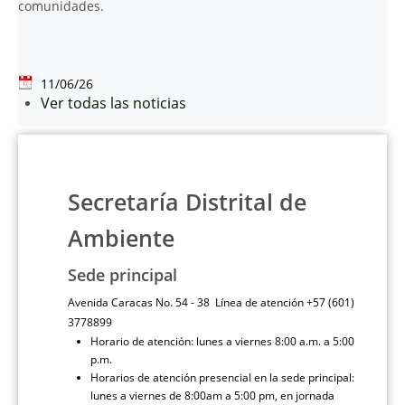
comunidades.
11/06/26
Ver todas las noticias
Secretaría Distrital de
Ambiente
Sede principal
Avenida Caracas No. 54 - 38 Línea de atención +57 (601)
3778899
Horario de atención: lunes a viernes 8:00 a.m. a 5:00
p.m.
Horarios de atención presencial en la sede principal:
lunes a viernes de 8:00am a 5:00 pm, en jornada