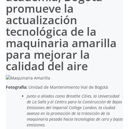
promueve la
actualización
tecnológica de la
maquinaria amarilla
para mejorar la
calidad del aire
Fotografía:
Unidad de Mantenimiento Vial de Bogotá
Junto a aliados como Breathe Cities, la Universidad
de La Salle y el Centro para la Construcción de Bajas
Emisiones del Imperial College London, la ciudad
avanza en la promoción de la transición de la
maquinaria pesada hacia tecnologías de cero y bajas
emisiones.