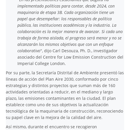
implementado políticas para contar, desde 2024, con
maquinaria de etapa 3B. Cada organización tiene un
papel que desempeñar: los responsables de política
pública, las instituciones académicas y la industria. La
colaboración es la mejor manera de avanzar. Si cada uno
trabaja de forma aislada, el progreso será menor y no se
alcanzarán los mismos objetivos que con un enfoque
colaborativo
", dijo Carl Desouza, Ph. D., investigador
asociado del Centre for Low Emission Construction del
Imperial College London.
Por su parte, la Secretaría Distrital de Ambiente presentó las
líneas de acción del Plan Aire 2030, conformado por cinco
estrategias y distintos proyectos que suman más de 160
actividades orientadas a reducir, en el mediano y largo
plazo, las emisiones contaminantes en la ciudad. El plan
establece como uno de sus objetivos la actualización
tecnológica de la maquinaria de construcción, reconociendo
su papel clave en la mejora de la calidad del aire.
Así mismo, durante el encuentro se recogieron