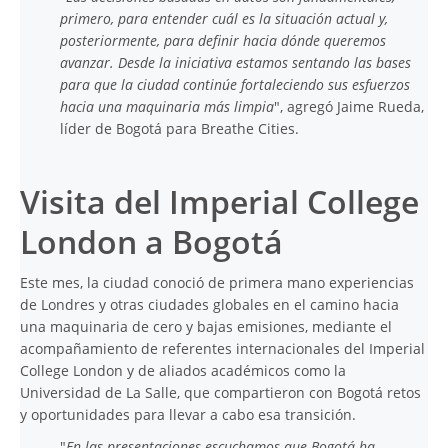
primero, para entender cuál es la situación actual y,
posteriormente, para definir hacia dónde queremos
avanzar. Desde la iniciativa estamos sentando las bases
para que la ciudad continúe fortaleciendo sus esfuerzos
hacia una maquinaria más limpia
", agregó Jaime Rueda,
líder de Bogotá para Breathe Cities.
Visita del Imperial College
London a Bogotá
Este mes, la ciudad conoció de primera mano experiencias
de Londres y otras ciudades globales en el camino hacia
una maquinaria de cero y bajas emisiones, mediante el
acompañamiento de referentes internacionales del Imperial
College London y de aliados académicos como la
Universidad de La Salle, que compartieron con Bogotá retos
y oportunidades para llevar a cabo esa transición.
"
En las presentaciones escuchamos que Bogotá ha