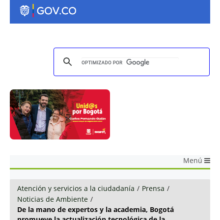
Menú
Atención y servicios a la ciudadanía
/
Prensa
/
Noticias de Ambiente
/
De la mano de expertos y la academia, Bogotá
promueve la actualización tecnológica de la