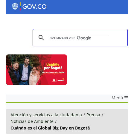
Menú
Atención y servicios a la ciudadanía
/
Prensa
/
Noticias de Ambiente
/
Cuándo es el Global Big Day en Bogotá