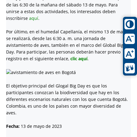
de las 6:30 de la mañana del sábado 13 de mayo. Para
unirse a estas dos actividades, los interesados deben
inscribirse
aquí
.
Por último, en el humedal Capellanía, el mismo 13 de mayo
se realizará, desde las 6:30 a. m. una jornada de
avistamiento de aves, también en el marco del Global Big
Day. Para participar, las personas deberán hacer previo
registro en el siguiente enlace,
clic aquí
.
El objetivo principal del Glogal Big Day es que los
participantes conozcan la biodiversidad que hay en los
diferentes escenarios naturales con los que cuenta Bogotá.
Colombia, es uno de los países con mayor diversidad de
aves.
Fecha:
13 de mayo de 2023