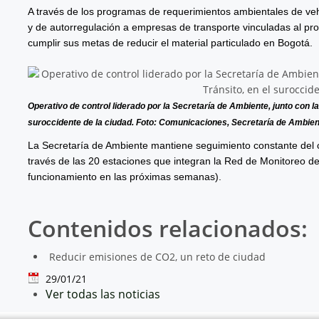
A través de los programas de requerimientos ambientales de vehíc
y de autorregulación a empresas de transporte vinculadas al pro
cumplir sus metas de reducir el material particulado en Bogotá.
Operativo de control liderado por la Secretaría de Ambiente, junto con la 
suroccidente de la ciudad. Foto: Comunicaciones, Secretaría de Ambien
La Secretaría de Ambiente mantiene seguimiento constante del 
través de las 20 estaciones que integran la Red de Monitoreo de
funcionamiento en las próximas semanas).
Contenidos relacionados:
Reducir emisiones de CO2, un reto de ciudad
29/01/21
Ver todas las noticias