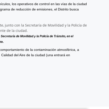
ulos, los operativos de control en las vías de la ciudad
grama de reducción de emisiones, el Distrito busca
Secretaría de Movilidad y la Policía de Tránsito, en el
te.
comportamiento de la contaminación atmosférica, a
 Calidad del Aire de la ciudad (una entrará en