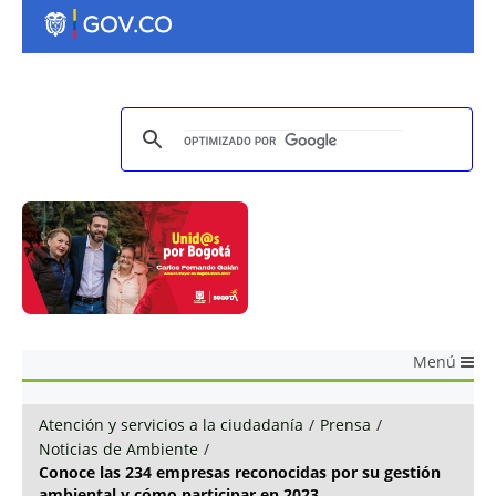
Menú
Atención y servicios a la ciudadanía
/
Prensa
/
Noticias de Ambiente
/
Conoce las 234 empresas reconocidas por su gestión
ambiental y cómo participar en 2023