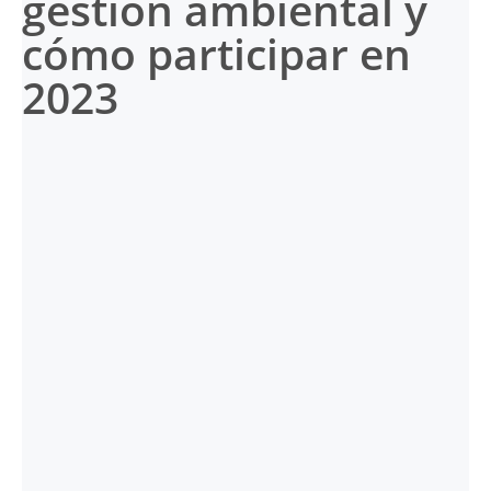
gestión ambiental y
cómo participar en
2023