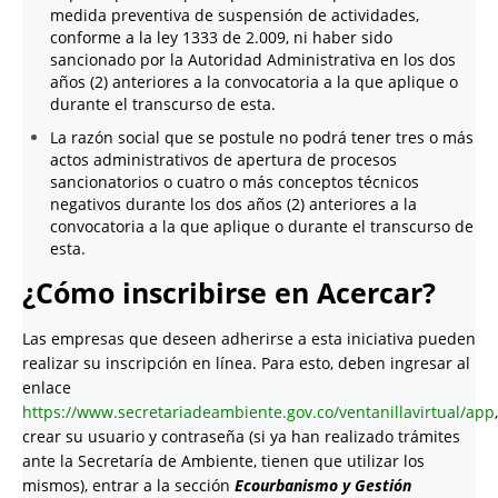
medida preventiva de suspensión de actividades,
conforme a la ley 1333 de 2.009, ni haber sido
sancionado por la Autoridad Administrativa en los dos
años (2) anteriores a la convocatoria a la que aplique o
durante el transcurso de esta.
La razón social que se postule no podrá tener tres o más
actos administrativos de apertura de procesos
sancionatorios o cuatro o más conceptos técnicos
negativos durante los dos años (2) anteriores a la
convocatoria a la que aplique o durante el transcurso de
esta.
¿Cómo inscribirse en Acercar?
Las empresas que deseen adherirse a esta iniciativa pueden
realizar su inscripción en línea. Para esto, deben ingresar al
enlace
https://www.secretariadeambiente.gov.co/ventanillavirtual/app
,
crear su usuario y contraseña (si ya han realizado trámites
ante la Secretaría de Ambiente, tienen que utilizar los
mismos), entrar a la sección
Ecourbanismo y Gestión