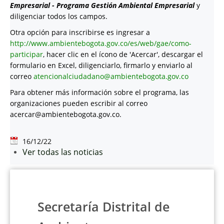
Empresarial - Programa Gestión Ambiental Empresarial
y
diligenciar todos los campos.
Otra opción para inscribirse es ingresar a
http://www.ambientebogota.gov.co/es/web/gae/como-
participar
, hacer clic en el ícono de 'Acercar', descargar el
formulario en Excel, diligenciarlo, firmarlo y enviarlo al
correo
atencionalciudadano@ambientebogota.gov.co
Para obtener más información sobre el programa, las
organizaciones pueden escribir al correo
acercar@ambientebogota.gov.co
.
16/12/22
Ver todas las noticias
Secretaría Distrital de