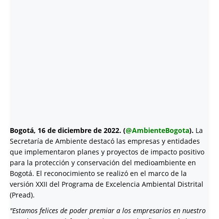
Bogotá, 16 de diciembre de 2022. (
@AmbienteBogota
).
La
Secretaría de Ambiente destacó las empresas y entidades
que implementaron planes y proyectos de impacto positivo
para la protección y conservación del medioambiente en
Bogotá. El reconocimiento se realizó en el marco de la
versión XXII del Programa de Excelencia Ambiental Distrital
(Pread).
"Estamos felices de poder premiar a los empresarios en nuestro