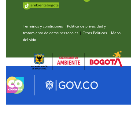
ambientebogota
Términos y condiciones
|
Política de privacidad y
tratamiento de datos personales
|
Otras Políticas
|
Mapa
del sitio