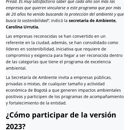
Pread. Es muy satisfactorio saber que cada año son más las
empresas que quieren vincularse a este programa que por más
de 20 años ha venido buscando la protección del ambiente y que
busca la sostenibilidad",
indicó la
secretaria de Ambiente,
Carolina Urrutia.
Las empresas reconocidas se han convertido en un
referente en la ciudad, además, se han consolidado como
líderes en sostenibilidad, iniciativa que requiere de
compromiso y exigencia para llegar a ser reconocida dentro
de las categorías que tiene el programa de excelencia
ambiental.
La Secretaría de Ambiente invita a empresas públicas,
privadas o mixtas, de cualquier tamaño y actividad
económica de Bogotá a que generen impactos ambientales
positivos y participen de los programas de acompañamiento
y fortalecimiento de la entidad.
¿Cómo participar de la versión
2023?