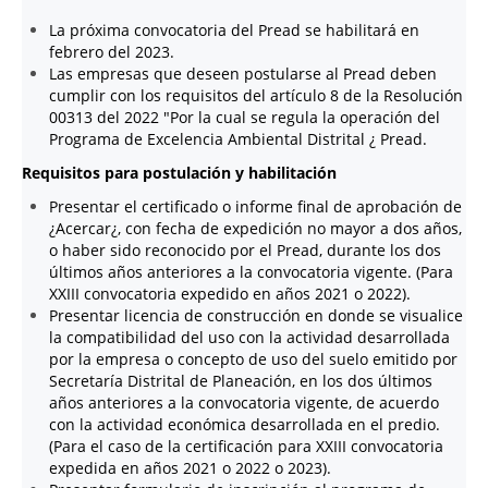
La próxima convocatoria del Pread se habilitará en
febrero del 2023.
Las empresas que deseen postularse al Pread deben
cumplir con los requisitos del artículo 8 de la Resolución
00313 del 2022 "Por la cual se regula la operación del
Programa de Excelencia Ambiental Distrital ¿ Pread.
Requisitos para postulación y habilitación
Presentar el certificado o informe final de aprobación de
¿Acercar¿, con fecha de expedición no mayor a dos años,
o haber sido reconocido por el Pread, durante los dos
últimos años anteriores a la convocatoria vigente. (Para
XXIII convocatoria expedido en años 2021 o 2022).
Presentar licencia de construcción en donde se visualice
la compatibilidad del uso con la actividad desarrollada
por la empresa o concepto de uso del suelo emitido por
Secretaría Distrital de Planeación, en los dos últimos
años anteriores a la convocatoria vigente, de acuerdo
con la actividad económica desarrollada en el predio.
(Para el caso de la certificación para XXIII convocatoria
expedida en años 2021 o 2022 o 2023).