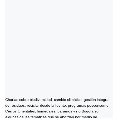
Charlas sobre biodiversidad, cambio climático, gestión integral
de residuos, reciclar desde la fuente, programas posconsumo,
Cerros Orientales, humedales, páramos y río Bogotá son
algunas de las temáticas que se abordan por medio de