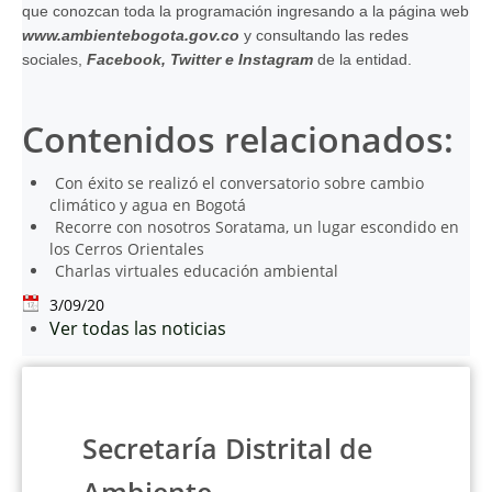
que conozcan toda la programación ingresando a la página web
www.ambientebogota.gov.co
y consultando las redes
sociales,
Facebook
,
Twitter
e
Instagram
de la entidad.
Contenidos relacionados:
Con éxito se realizó el conversatorio sobre cambio
climático y agua en Bogotá
Recorre con nosotros Soratama, un lugar escondido en
los Cerros Orientales
Charlas virtuales educación ambiental
3/09/20
Ver todas las noticias
Secretaría Distrital de