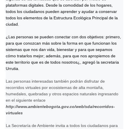
plataformas digitales. Desde la comodidad de los hogares,
todos los ciudadanos pueden aprender y ayudar a conservar
todos los elementos de la Estructura Ecológica Principal de la
ciudad.
¿Las personas se pueden conectar con dos objetivos: primero,
para que conozcan más sobre la forma en que funcionan los
sistemas que nos dan vida, bienestar y para que sepamos
cómo tratarlos mejor; además, para que nos apropiemos de
este territorio que es de todos nosotros¿, agregó la secretaria
Urrutia.
Las personas interesadas también podrán disfrutar de
recorridos virtuales por ecosistemas de alta montaña,
humedales, quebradas y otros espacios naturales ingresando
en el siguiente enlace
http://www.ambientebogota.gov.co/web/sda/recorridos-
virtuales
La Secretaría de Ambiente invita a todos los ciudadanos para