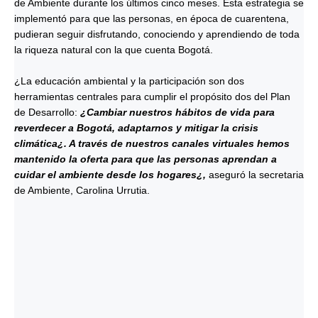
de Ambiente durante los últimos cinco meses. Esta estrategia se
implementó para que las personas, en época de cuarentena,
pudieran seguir disfrutando, conociendo y aprendiendo de toda
la riqueza natural con la que cuenta Bogotá.
¿La educación ambiental y la participación son dos
herramientas centrales para cumplir el propósito dos del Plan
de Desarrollo:
¿Cambiar nuestros hábitos de vida para
reverdecer a Bogotá, adaptarnos y mitigar la crisis
climática¿. A través de nuestros canales virtuales hemos
mantenido la oferta para que las personas aprendan a
cuidar el ambiente desde los hogares¿,
aseguró la secretaria
de Ambiente, Carolina Urrutia.