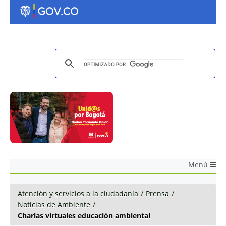
Menú
Atención y servicios a la ciudadanía
/
Prensa
/
Noticias de Ambiente
/
Charlas virtuales educación ambiental