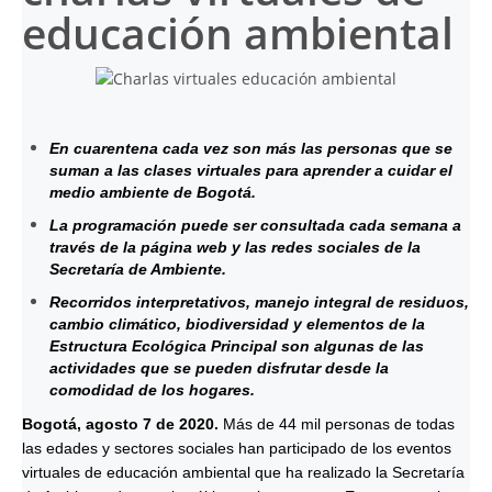
educación ambiental
En cuarentena cada vez son más las personas que se
suman a las clases virtuales para aprender a cuidar el
medio ambiente de Bogotá.
La programación puede ser consultada cada semana a
través de la página web y las redes sociales de la
Secretaría de Ambiente.
Recorridos interpretativos, manejo integral de residuos,
cambio climático, biodiversidad y elementos de la
Estructura Ecológica Principal son algunas de las
actividades que se pueden disfrutar desde la
comodidad de los hogares.
Bogotá, agosto 7 de 2020.
Más de 44 mil personas de todas
las edades y sectores sociales han participado de los eventos
virtuales de educación ambiental que ha realizado la Secretaría