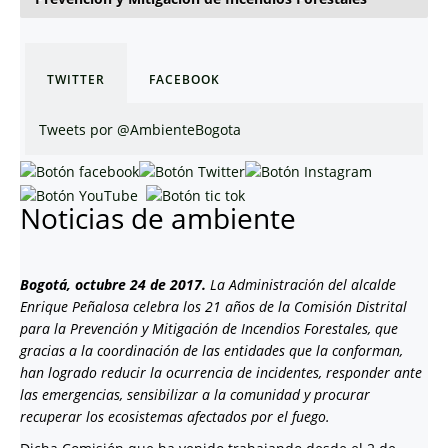
TWITTER
FACEBOOK
Tweets por @AmbienteBogota
Noticias de ambiente
Bogotá, octubre 24 de 2017.
La Administración del alcalde
Enrique Peñalosa celebra los 21 años de la Comisión Distrital
para la Prevención y Mitigación de Incendios Forestales, que
gracias a la coordinación de las entidades que la conforman,
han logrado reducir la ocurrencia de incidentes, responder ante
las emergencias, sensibilizar a la comunidad y procurar
recuperar los ecosistemas afectados por el fuego.