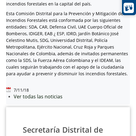
incendios forestales en la capital del país.
Esta Comisión Distrital para la Prevención y Mitigación de
Incendios Forestales está conformada por las siguientes
entidades: SDA, CAR, Defensa Civil, UAE Cuerpo Oficial de
Bomberos, IDIGER, EAB ¿ ESP, IDRD, Jardín Botánico José
Celestino Mutis, SDG, Universidad Distrital, Policía
Metropolitana, Ejército Nacional, Cruz Roja y Parques
Nacionales de Colombia, además de invitados permanentes
como la SDS, la Fuerza Aérea Colombiana y el IDEAM, las
cuales seguirán trabajando con el apoyo de la ciudadanía
para ayudar a prevenir y disminuir los incendios forestales.
7/11/18
Ver todas las noticias
Secretaría Distrital de