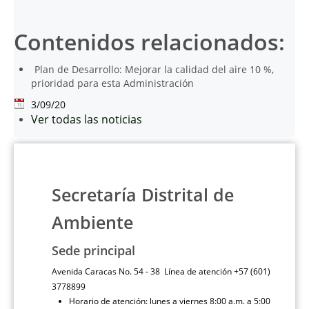
Contenidos relacionados:
Plan de Desarrollo: Mejorar la calidad del aire 10 %,
prioridad para esta Administración
3/09/20
Ver todas las noticias
Secretaría Distrital de
Ambiente
Sede principal
Avenida Caracas No. 54 - 38 Línea de atención +57 (601)
3778899
Horario de atención: lunes a viernes 8:00 a.m. a 5:00