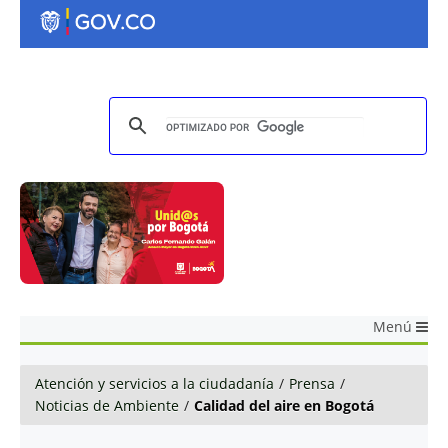
Menú
Atención y servicios a la ciudadanía
/
Prensa
/
Noticias de Ambiente
/
Calidad del aire en Bogotá