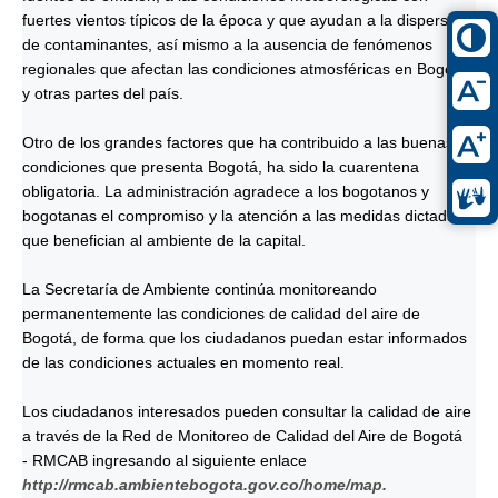
fuertes vientos típicos de la época y que ayudan a la dispersión
de contaminantes, así mismo a la ausencia de fenómenos
regionales que afectan las condiciones atmosféricas en Bogotá
y otras partes del país.
Otro de los grandes factores que ha contribuido a las buenas
condiciones que presenta Bogotá, ha sido la cuarentena
obligatoria. La administración agradece a los bogotanos y
bogotanas el compromiso y la atención a las medidas dictadas,
que benefician al ambiente de la capital.
La Secretaría de Ambiente continúa monitoreando
permanentemente las condiciones de calidad del aire de
Bogotá, de forma que los ciudadanos puedan estar informados
de las condiciones actuales en momento real.
Los ciudadanos interesados pueden consultar la calidad de aire
a través de la Red de Monitoreo de Calidad del Aire de Bogotá
- RMCAB ingresando al siguiente enlace
http://rmcab.ambientebogota.gov.co/home/map.