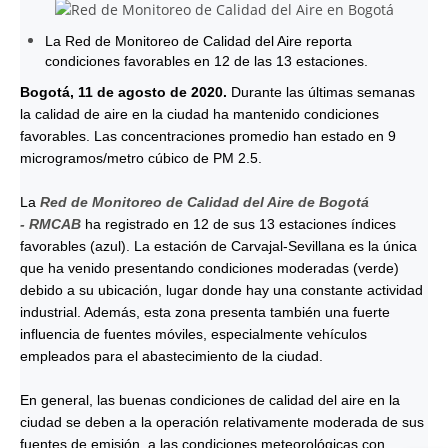
La Red de Monitoreo de Calidad del Aire reporta
condiciones favorables en 12 de las 13 estaciones.
Bogotá, 11 de agosto de 2020.
Durante las últimas semanas
la calidad de aire en la ciudad ha mantenido condiciones
favorables. Las concentraciones promedio han estado en 9
microgramos/metro cúbico de PM 2.5.
La
Red de Monitoreo de Calidad del Aire de Bogotá
- RMCAB
ha registrado en 12 de sus 13 estaciones índices
favorables (azul). La estación de Carvajal-Sevillana es la única
que ha venido presentando condiciones moderadas (verde)
debido a su ubicación, lugar donde hay una constante actividad
industrial. Además, esta zona presenta también una fuerte
influencia de fuentes móviles, especialmente vehículos
empleados para el abastecimiento de la ciudad.
En general, las buenas condiciones de calidad del aire en la
ciudad se deben a la operación relativamente moderada de sus
fuentes de emisión, a las condiciones meteorológicas con