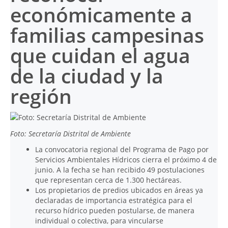
económicamente a
familias campesinas
que cuidan el agua
de la ciudad y la
región
Foto: Secretaría Distrital de Ambiente
La convocatoria regional del Programa de Pago por
Servicios Ambientales Hídricos cierra el próximo 4 de
junio. A la fecha se han recibido 49 postulaciones
que representan cerca de 1.300 hectáreas.
Los propietarios de predios ubicados en áreas ya
declaradas de importancia estratégica para el
recurso hídrico pueden postularse, de manera
individual o colectiva, para vincularse