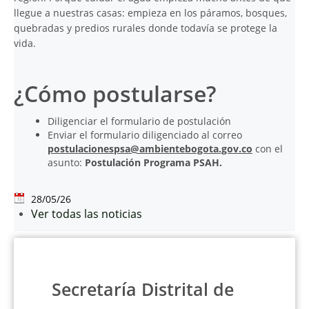
llegue a nuestras casas: empieza en los páramos, bosques,
quebradas y predios rurales donde todavía se protege la
vida.
¿Cómo postularse?
Diligenciar el formulario de postulación
Enviar el formulario diligenciado al correo
postulacionespsa@ambientebogota.gov.co
con el
asunto:
Postulación Programa PSAH.
28/05/26
Ver todas las noticias
Secretaría Distrital de