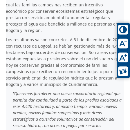
cual las familias campesinas reciben un incentivo
económico por conservar ecosistemas estratégicos que
prestan un servicio ambiental fundamental: regular y
proteger el agua que beneficia a millones de personas en
Bogotá y la región.
Los resultados ya son concretos. A 31 de diciembre de 2025,
con recursos de Bogotá, se habían gestionado más de 4.420
hectáreas bajo acuerdos de conservación. Son áreas que
estaban expuestas a presiones sobre el uso del suelo y que
hoy se conservan gracias al compromiso de familias
campesinas que reciben un reconocimiento justo por el
servicio ambiental de regulación hídrica que le prestan a
Bogotá y a varios municipios de Cundinamarca.
"Queremos fortalecer una nueva convocatoria regional que
permita dar continuidad a parte de los predios asociados a
esas 4.420 hectáreas y, al mismo tiempo, vincular nuevos
predios, nuevas familias campesinas y más áreas
estratégicas a acuerdos voluntarios de conservación del
recurso hídrico, con acceso a pagos por servicios