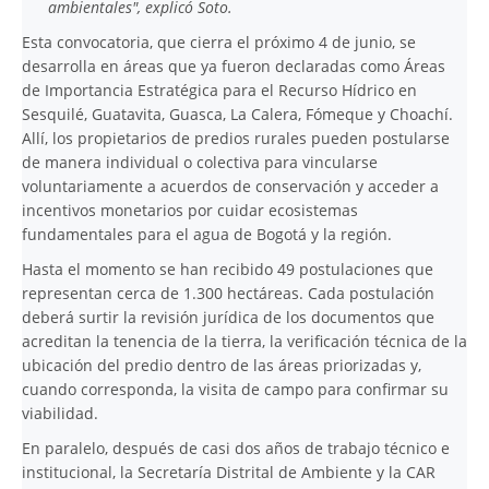
ambientales", explicó Soto.
Esta convocatoria, que cierra el próximo 4 de junio, se
desarrolla en áreas que ya fueron declaradas como Áreas
de Importancia Estratégica para el Recurso Hídrico en
Sesquilé, Guatavita, Guasca, La Calera, Fómeque y Choachí.
Allí, los propietarios de predios rurales pueden postularse
de manera individual o colectiva para vincularse
voluntariamente a acuerdos de conservación y acceder a
incentivos monetarios por cuidar ecosistemas
fundamentales para el agua de Bogotá y la región.
Hasta el momento se han recibido 49 postulaciones que
representan cerca de 1.300 hectáreas. Cada postulación
deberá surtir la revisión jurídica de los documentos que
acreditan la tenencia de la tierra, la verificación técnica de la
ubicación del predio dentro de las áreas priorizadas y,
cuando corresponda, la visita de campo para confirmar su
viabilidad.
En paralelo, después de casi dos años de trabajo técnico e
institucional, la Secretaría Distrital de Ambiente y la CAR