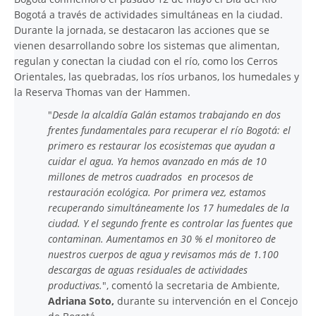
Bogotá a través de actividades simultáneas en la ciudad.
Durante la jornada, se destacaron las acciones que se
vienen desarrollando sobre los sistemas que alimentan,
regulan y conectan la ciudad con el río, como los Cerros
Orientales, las quebradas, los ríos urbanos, los humedales y
la Reserva Thomas van der Hammen.
"
Desde la alcaldía Galán estamos trabajando en dos
frentes fundamentales para recuperar el río Bogotá: el
primero es restaurar los ecosistemas que ayudan a
cuidar el agua. Ya hemos avanzado en más de 10
millones de metros cuadrados en procesos de
restauración ecológica. Por primera vez, estamos
recuperando simultáneamente los 17 humedales de la
ciudad. Y el segundo frente es controlar las fuentes que
contaminan. Aumentamos en 30 % el monitoreo de
nuestros cuerpos de agua y revisamos más de 1.100
descargas de aguas residuales de actividades
productivas.
", comentó la secretaria de Ambiente,
Adriana Soto,
durante su intervención en el Concejo