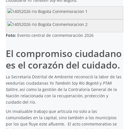
ciudadana
Yo También Soy Río Bogotá.
Foto:
Evento central de conmemoración 2026
El compromiso ciudadano
es el corazón del cuidado.
La Secretaría Distrital de Ambiente reconoció la labor de las
veedurías ciudadanas
Yo También Soy Río Bogotá
y
PTAR
Salitre
, así como la gestión de la Contraloría General de la
Nación relacionada con la recuperación, protección y
cuidado del río.
Un invaluable trabajo que articula no solo a las
comunidades en la capital, sino también a los municipios
por los que fluye este afluente. El acto conmemorativo se