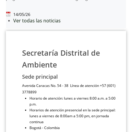
14/05/26
Ver todas las noticias
Secretaría Distrital de
Ambiente
Sede principal
Avenida Caracas No. 54 - 38 Línea de atención +57 (601)
3778899
Horario de atención: lunes a viernes 8:00 a.m. a 5:00
p.m.
Horarios de atención presencial en la sede principal:
lunes a viernes de 8:00am a 5:00 pm, en jornada
continua
Bogotá - Colombia