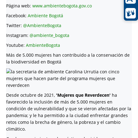
Página web:
www.ambientebogota.gov.co
Facebook:
Ambiente Bogotá
Twitter:
@AmbienteBogota
Instagram:
@ambiente_bogota
Youtube:
AmbienteBogota
Más de 5.000 mujeres han contribuido a la conservación de
la biodiversidad en Bogotá
Desde octubre de 2021,
'Mujeres que Reverdecen'
ha
favorecido la inclusión de más de 5.000 mujeres en
condición de vulnerabilidad y que se vieron afectadas por la
pandemia; y le ha permitido a la ciudad enfrentar grandes
retos como la brecha de género, la pobreza y el cambio
climático.