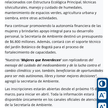
relacionados con Estructura Ecológica Principal, técnicas
silviculturales, manejo y cuidado de humedales,
mantenimiento de espacios verdes, agricultura urbana y
siembra, entre otras actividades.
Para continuar promoviendo la autonomía financiera de las
mujeres y brindarles apoyo integral para su desarrollo
personal, la Secretaría de Ambiente destinó un presupuesto
de $6.800 millones. Además, contará con el soporte técnico
del Jardín Botánico de Bogotá para el proceso de
fortalecimiento de capacidades.
"Nuestras
'Mujeres que Reverdecen'
son replicadoras del
mensaje del cuidado del medioambiente y de la lucha contra el
cambio climático; y son, también, beneficiarias de oportunidades
para ser más autónomas, libres y tomar mejores decisiones"
,
agregó la secretaria de Ambiente.
Las inscripciones estarán abiertas desde el próximo 15 de
marzo, para iniciar en abril. Toda la información estará
disponible únicamente en los canales oficiales de atención
de la Secretaría de Ambiente.