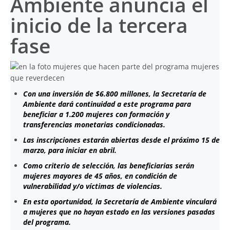
Ambiente anuncia el
inicio de la tercera
fase
Con una inversión de $6.800 millones, la Secretaría de
Ambiente dará continuidad a este programa para
beneficiar a 1.200 mujeres con formación y
transferencias monetarias condicionadas.
Las inscripciones estarán abiertas desde el próximo 15 de
marzo, para iniciar en abril.
Como criterio de selección, las beneficiarias serán
mujeres mayores de 45 años, en condición de
vulnerabilidad y/o víctimas de violencias.
En esta oportunidad, la Secretaría de Ambiente vinculará
a mujeres que no hayan estado en las versiones pasadas
del programa.