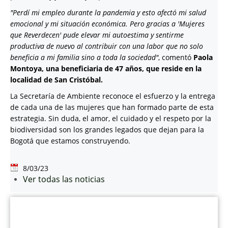
"Perdí mi empleo durante la pandemia y esto afectó mi salud
emocional y mi situación económica. Pero gracias a 'Mujeres
que Reverdecen' pude elevar mi autoestima y sentirme
productiva de nuevo al contribuir con una labor que no solo
beneficia a mi familia sino a toda la sociedad"
, comentó
Paola
Montoya, una beneficiaria de 47 años, que reside en la
localidad de San Cristóbal.
La Secretaría de Ambiente reconoce el esfuerzo y la entrega
de cada una de las mujeres que han formado parte de esta
estrategia. Sin duda, el amor, el cuidado y el respeto por la
biodiversidad son los grandes legados que dejan para la
Bogotá que estamos construyendo.
8/03/23
Ver todas las noticias