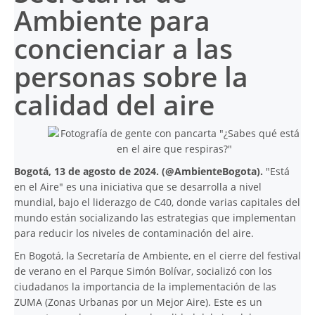
Ambiente para
concienciar a las
personas sobre la
calidad del aire
Bogotá, 13 de agosto de 2024. (@AmbienteBogota).
"Está
en el Aire" es una iniciativa que se desarrolla a nivel
mundial, bajo el liderazgo de C40, donde varias capitales del
mundo están socializando las estrategias que implementan
para reducir los niveles de contaminación del aire.
En Bogotá, la Secretaría de Ambiente, en el cierre del festival
de verano en el Parque Simón Bolívar, socializó con los
ciudadanos la importancia de la implementación de las
ZUMA (Zonas Urbanas por un Mejor Aire). Este es un