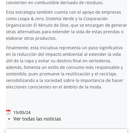
convierten en combustible derivado de residuos.
Esta estrategia también cuenta con el apoyo de empresas
como Loopa & zero, Sistema Verde y la Corporación
Organización El Minuto de Dios, que se encargan de generar
otras alternativas para extender la vida de estas prendas o
elaborar otros productos.
Finalmente, esta iniciativa representa un paso significativo
en la reducción del impacto ambiental al extender la vida
útil de la ropa y evitar su destino final en vertederos,
además, fomenta un estilo de consumo más responsable y
sostenible, pues promueve la reutilización y el reciclaje,
sensibilizando a la sociedad sobre la importancia de hacer
elecciones conscientes en el ámbito de la moda.
15/05/24
Ver todas las noticias