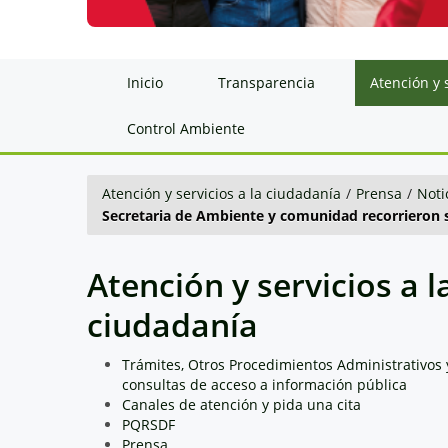
Inicio
Transparencia
Atención y 
Control Ambiente
Atención y servicios a la ciudadanía
/
Prensa
/
Noti
Secretaria de Ambiente y comunidad recorrieron 
Atención y servicios a l
ciudadanía
Trámites, Otros Procedimientos Administrativos 
consultas de acceso a información pública
Canales de atención y pida una cita
PQRSDF
Prensa