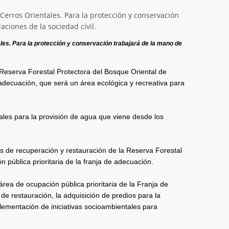
es. Para la protección y conservación trabajará de la mano de
 Reserva Forestal Protectora del Bosque Oriental de
e adecuación, que será un área ecológica y recreativa para
les para la provisión de agua que viene desde los
os de recuperación y restauración de la Reserva Forestal
 pública prioritaria de la franja de adecuación.
rea de ocupación pública prioritaria de la Franja de
de restauración, la adquisición de predios para la
lementación de iniciativas socioambientales para