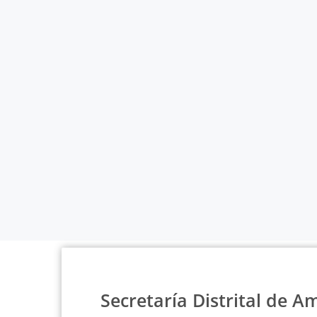
Secretaría Distrital de A