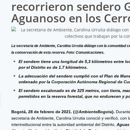
recorrieron sendero 
Aguanoso en los Cerr
La secretaria de Ambiente, Carolina Urrutia diálogo con la comunidad c
la conservación de esta reserva. Foto: Comunicaciones.
El sendero tiene una longitud de 5,3 kilómetros entre 
por el Distrito es de 1.7 kilómetros.
La adecuación del sendero cumplió con el Plan de Manej
ordenado por la
Corporación Autónoma Regional de Cu
El sendero escalonado es de 325 metros, con tierra, made
permitidos en la reserva forestal, que no endurecen y po
Bogotá, 28 de febrero de 2021. (
@AmbienteBogota
).
Durante 
secretaria de Ambiente, Carolina Urrutia conoció y verificó, con
interinstitucional entre la autoridad ambiental del Distrito,
Aguas