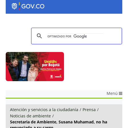
Menú
Atención y servicios a la ciudadanía
/
Prensa
/
Noticias de ambiente
/
Secretaria de Ambiente, Susana Muhamad, no ha
renunciado a su cargo