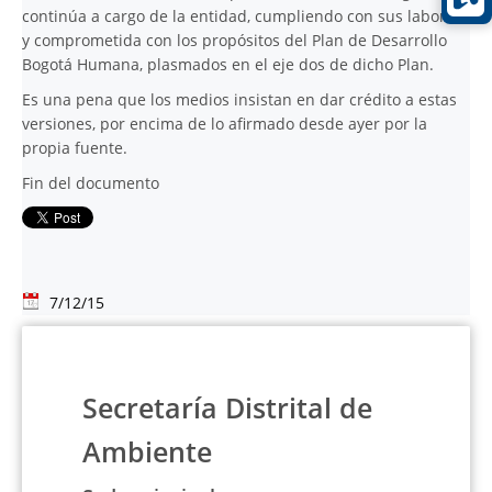
continúa a cargo de la entidad, cumpliendo con sus labores
y comprometida con los propósitos del Plan de Desarrollo
Bogotá Humana, plasmados en el eje dos de dicho Plan.
Es una pena que los medios insistan en dar crédito a estas
versiones, por encima de lo afirmado desde ayer por la
propia fuente.
Fin del documento
7/12/15
Secretaría Distrital de
Ambiente