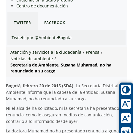
Centro de documentación
TWITTER
FACEBOOK
Tweets por @AmbienteBogota
Atención y servicios a la ciudadanía
/
Prensa
/
Noticias de ambiente
/
Secretaria de Ambiente, Susana Muhamad, no ha
renunciado a su cargo
Bogotá, febrero 20 de 2015 (SDA)
. La Secretaría Distrital de
Ambiente informa que la cabeza de la entidad, Susana
Muhamad, no ha renunciado a su cargo.
Ni el alcalde ha solicitado, ni la secretaria ha presentado su
renuncia, como lo aseguran medios de comunicación,
contrario a lo informado desde ayer.
La doctora Muhamad no ha presentado renuncia alguna y