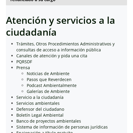
Atención y servicios a la
ciudadanía
Trámites, Otros Procedimientos Administrativos y
consultas de acceso a información pública
Canales de atención y pida una cita
PQRSDF
Prensa
Noticias de Ambiente
Pasos que Reverdecen
Podcast Ambientalmente
Galerías de Ambiente
Servicio a la ciudadanía
Servicios ambientales
Defensor del ciudadano
Boletín Legal Ambiental
Banco de proyectos ambientales
Sistema de información de personas jurídicas
Enajenación a título gratuito