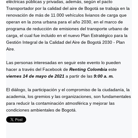
eléctricas públicas y privadas, además, según el pacto
Transportador por la calidad del aire de Bogotá se trabaja en la
renovación de más de 11.000 vehículos livianos de carga que
operan en la zona urbana para el año 2030, en el marco de
programa de reducción de emisiones del transporte urbano de
carga, el cual fue incluido en el nuevo Plan Estratégico para la
Gestión Integral de la Calidad del Aire de Bogotá 2030 - Plan
Aire.
Las personas interesadas en seguir este evento lo pueden
hacer a través del Facebook de
Renting Colombia
este
viernes 14 de mayo de 2021
a partir de las
9:00 a. m.
El diálogo, la participación y el compromiso de la ciudadanía, la
academia, los gremios y las organizaciones, son fundamentales
para reducir la contaminación atmosférica y mejorar las
condiciones ambientales de Bogotá.