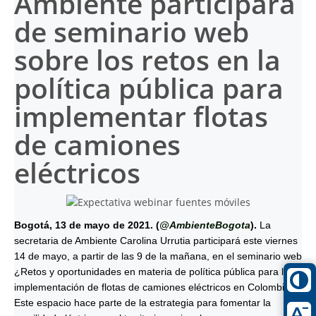
Ambiente participará
de seminario web
sobre los retos en la
política pública para
implementar flotas
de camiones
eléctricos
Bogotá, 13 de mayo de 2021. (
@AmbienteBogota
).
La
secretaria de Ambiente Carolina Urrutia participará este viernes
14 de mayo, a partir de las 9 de la mañana, en el seminario web
¿Retos y oportunidades en materia de política pública para la
implementación de flotas de camiones eléctricos en Colombia¿.
Este espacio hace parte de la estrategia para fomentar la