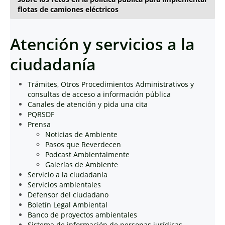
flotas de camiones eléctricos
Atención y servicios a la
ciudadanía
Trámites, Otros Procedimientos Administrativos y
consultas de acceso a información pública
Canales de atención y pida una cita
PQRSDF
Prensa
Noticias de Ambiente
Pasos que Reverdecen
Podcast Ambientalmente
Galerías de Ambiente
Servicio a la ciudadanía
Servicios ambientales
Defensor del ciudadano
Boletín Legal Ambiental
Banco de proyectos ambientales
Sistema de información de personas jurídicas