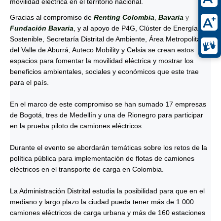
movilidad eléctrica en el territorio nacional.
Gracias al compromiso de
Renting Colombia
,
Bavaria
y
Fundación Bavaria
, y al apoyo de P4G, Clúster de Energía
Sostenible, Secretaría Distrital de Ambiente, Área Metropolitana
del Valle de Aburrá, Auteco Mobility y Celsia se crean estos
espacios para fomentar la movilidad eléctrica y mostrar los
beneficios ambientales, sociales y económicos que este trae
para el país.
En el marco de este compromiso se han sumado 17 empresas
de Bogotá, tres de Medellín y una de Rionegro para participar
en la prueba piloto de camiones eléctricos.
Durante el evento se abordarán temáticas sobre los retos de la
política pública para implementación de flotas de camiones
eléctricos en el transporte de carga en Colombia.
La Administración Distrital estudia la posibilidad para que en el
mediano y largo plazo la ciudad pueda tener más de 1.000
camiones eléctricos de carga urbana y más de 160 estaciones