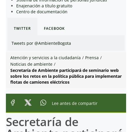
Enajenación a título gratuito
Centro de documentación
TWITTER
FACEBOOK
Tweets por @AmbienteBogota
Atención y servicios a la ciudadanía
/
Prensa
/
Noticias de ambiente
/
Secretaría de Ambiente participará de seminario web
sobre los retos en la política pública para implementar
flotas de camiones eléctricos
Lee antes de compartir
Secretaría de