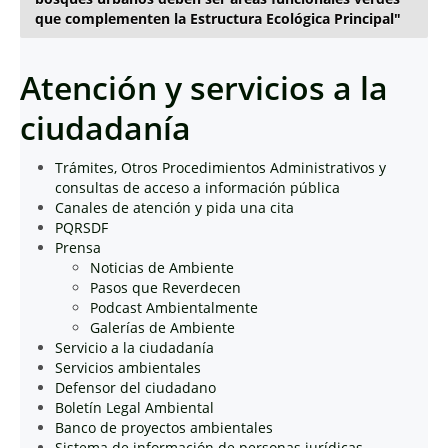
que complementen la Estructura Ecológica Principal"
Atención y servicios a la
ciudadanía
Trámites, Otros Procedimientos Administrativos y
consultas de acceso a información pública
Canales de atención y pida una cita
PQRSDF
Prensa
Noticias de Ambiente
Pasos que Reverdecen
Podcast Ambientalmente
Galerías de Ambiente
Servicio a la ciudadanía
Servicios ambientales
Defensor del ciudadano
Boletín Legal Ambiental
Banco de proyectos ambientales
Sistema de información de personas jurídicas