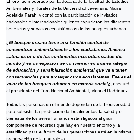
El foro fue moderado por la decana de la facultad de Estudios
Ambientales y Rurales de la Universidad Javeriana, María
Adelaida Farah, y contó con la participación de invitados
nacionales e internacionales quienes expusieron los diferentes
beneficios y servicios ecosistémicos de los bosques urbanos.
¿El bosque urbano tiene una función central de
concientizar ambientalmente a los ciudadanos. América
Latina es uno de los continentes más urbanizados del
mundo y estos espacios se convierten en una estrategia
de educación y sensibilización ambiental que va a tener
consecuencias para proteger otros ecosistemas. Ese es el
valor de los bosques urbanos en materia social¿,
aseguró
el presidente del Foro Nacional Ambiental, Manuel Rodríguez.
Todas las personas en el mundo dependen de la biodiversidad
para subsistir. La producción de los alimentos, la salud y el
bienestar de los seres humanos están ligados al gran
componente de recursos que hay en nuestro entorno y la
estabilidad para el futuro de las generaciones está en la misma
preservación de la naturaleza.