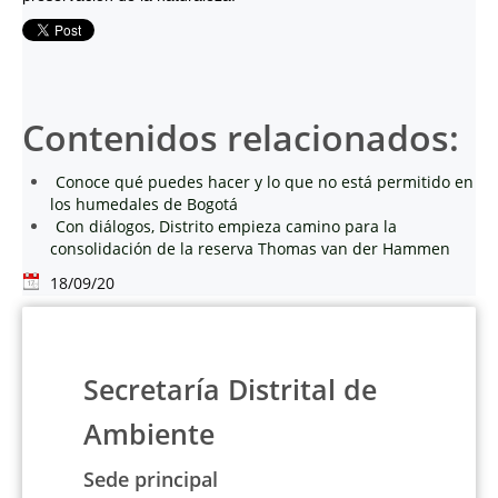
Contenidos relacionados:
Conoce qué puedes hacer y lo que no está permitido en
los humedales de Bogotá
Con diálogos, Distrito empieza camino para la
consolidación de la reserva Thomas van der Hammen
18/09/20
Secretaría Distrital de
Ambiente
Sede principal