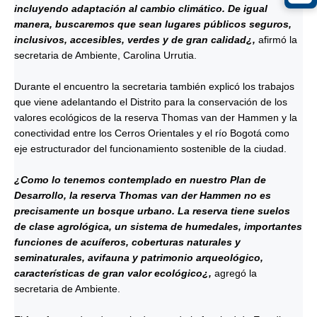
incluyendo adaptación al cambio climático. De igual
manera, buscaremos que sean lugares públicos seguros,
inclusivos, accesibles, verdes y de gran calidad¿,
afirmó la
secretaria de Ambiente, Carolina Urrutia.
Durante el encuentro la secretaria también explicó los trabajos
que viene adelantando el Distrito para la conservación de los
valores ecológicos de la reserva Thomas van der Hammen y la
conectividad entre los Cerros Orientales y el río Bogotá como
eje estructurador del funcionamiento sostenible de la ciudad.
¿Como lo tenemos contemplado en nuestro Plan de
Desarrollo, la reserva Thomas van der Hammen no es
precisamente un bosque urbano. La reserva tiene suelos
de clase agrológica, un sistema de humedales, importantes
funciones de acuíferos, coberturas naturales y
seminaturales, avifauna y patrimonio arqueológico,
características de gran valor ecológico¿,
agregó la
secretaria de Ambiente.