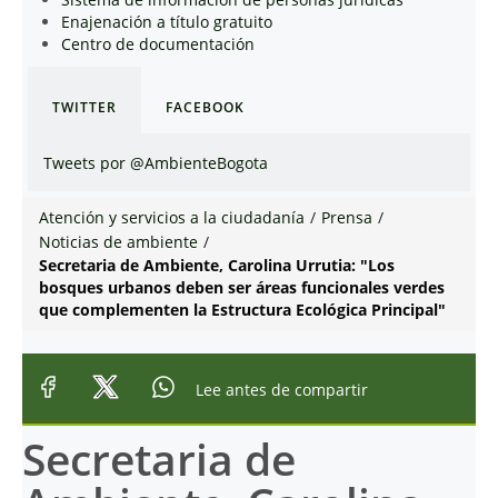
Enajenación a título gratuito
Centro de documentación
TWITTER
FACEBOOK
Tweets por @AmbienteBogota
Atención y servicios a la ciudadanía
/
Prensa
/
Noticias de ambiente
/
Secretaria de Ambiente, Carolina Urrutia: "Los
bosques urbanos deben ser áreas funcionales verdes
que complementen la Estructura Ecológica Principal"
Lee antes de compartir
Secretaria de