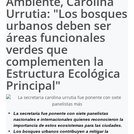
Ambiente, Carolina
Urrutia: "Los bosques
urbanos deben ser
áreas funcionales
verdes que
complementen la
Estructura Ecológica
Principal"
La secretaria fue ponente con siete panelistas
nacionales e internacionales quienes reconocieron la
importancia de estos ecosistemas para las ciudades.
Los bosques urbanos contribuyen a mitigar la