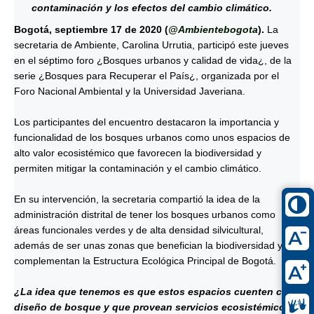
contaminación y los efectos del cambio climático.
Bogotá, septiembre 17 de 2020 (
@Ambientebogota
).
La
secretaria de Ambiente, Carolina Urrutia, participó este jueves
en el séptimo foro ¿Bosques urbanos y calidad de vida¿, de la
serie ¿Bosques para Recuperar el País¿, organizada por el
Foro Nacional Ambiental y la Universidad Javeriana.
Los participantes del encuentro destacaron la importancia y
funcionalidad de los bosques urbanos como unos espacios de
alto valor ecosistémico que favorecen la biodiversidad y
permiten mitigar la contaminación y el cambio climático.
En su intervención, la secretaria compartió la idea de la
administración distrital de tener los bosques urbanos como
áreas funcionales verdes y de alta densidad silvicultural,
además de ser unas zonas que benefician la biodiversidad y
complementan la Estructura Ecológica Principal de Bogotá.
¿La idea que tenemos es que estos espacios cuenten con
diseño de bosque y que provean servicios ecosistémicos