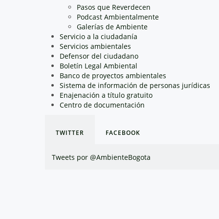
Pasos que Reverdecen
Podcast Ambientalmente
Galerías de Ambiente
Servicio a la ciudadanía
Servicios ambientales
Defensor del ciudadano
Boletín Legal Ambiental
Banco de proyectos ambientales
Sistema de información de personas jurídicas
Enajenación a título gratuito
Centro de documentación
TWITTER
FACEBOOK
Tweets por @AmbienteBogota