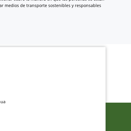
tar medios de transporte sostenibles y responsables
nua