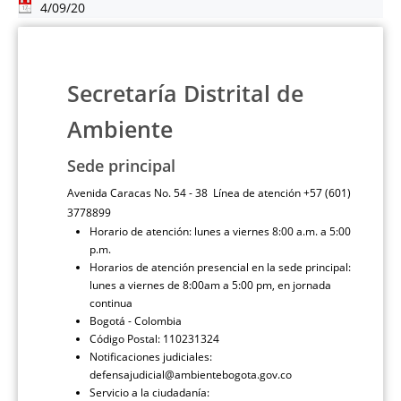
4/09/20
Secretaría Distrital de
Ambiente
Sede principal
Avenida Caracas No. 54 - 38 Línea de atención +57 (601)
3778899
Horario de atención: lunes a viernes 8:00 a.m. a 5:00
p.m.
Horarios de atención presencial en la sede principal:
lunes a viernes de 8:00am a 5:00 pm, en jornada
continua
Bogotá - Colombia
Código Postal: 110231324
Notificaciones judiciales:
defensajudicial@ambientebogota.gov.co
Servicio a la ciudadanía: