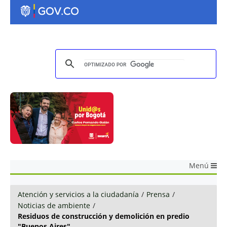
Menú
Atención y servicios a la ciudadanía
/
Prensa
/
Noticias de ambiente
/
Residuos de construcción y demolición en predio
"Buenos Aires"