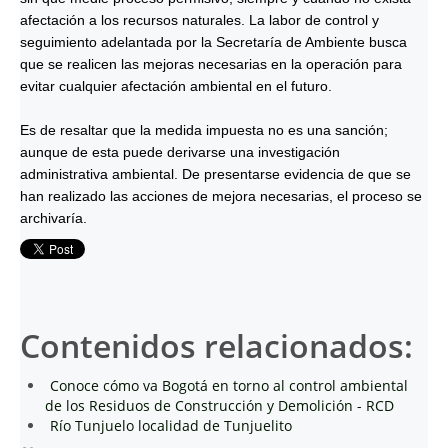
afectación a los recursos naturales. La labor de control y
seguimiento adelantada por la Secretaría de Ambiente busca
que se realicen las mejoras necesarias en la operación para
evitar cualquier afectación ambiental en el futuro.
Es de resaltar que la medida impuesta no es una sanción;
aunque de esta puede derivarse una investigación
administrativa ambiental. De presentarse evidencia de que se
han realizado las acciones de mejora necesarias, el proceso se
archivaría.
Contenidos relacionados:
Conoce cómo va Bogotá en torno al control ambiental
de los Residuos de Construcción y Demolición - RCD
Río Tunjuelo localidad de Tunjuelito