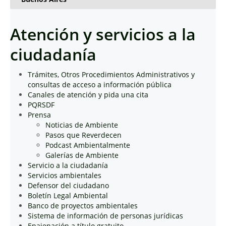
Atención y servicios a la
ciudadanía
Trámites, Otros Procedimientos Administrativos y
consultas de acceso a información pública
Canales de atención y pida una cita
PQRSDF
Prensa
Noticias de Ambiente
Pasos que Reverdecen
Podcast Ambientalmente
Galerías de Ambiente
Servicio a la ciudadanía
Servicios ambientales
Defensor del ciudadano
Boletín Legal Ambiental
Banco de proyectos ambientales
Sistema de información de personas jurídicas
Enajenación a título gratuito