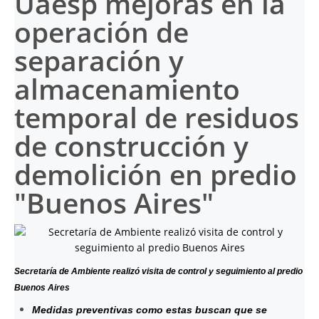
Uaesp mejoras en la
operación de
separación y
almacenamiento
temporal de residuos
de construcción y
demolición en predio
"Buenos Aires"
Secretaría de Ambiente realizó visita de control y seguimiento al predio
Buenos Aires
Medidas preventivas como estas buscan que se