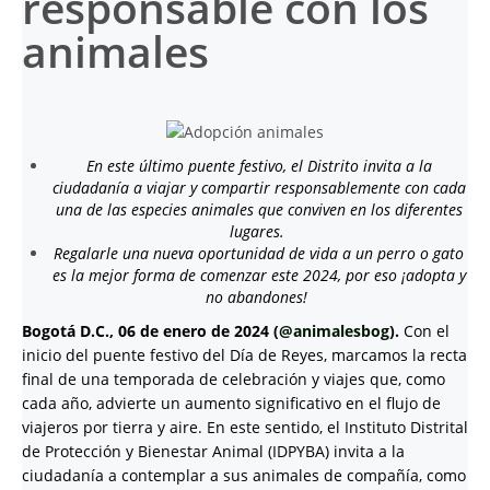
responsable con los
animales
En este último puente festivo, el Distrito invita a la
ciudadanía a viajar y compartir responsablemente con cada
una de las especies animales que conviven en los diferentes
lugares.
Regalarle una nueva oportunidad de vida a un perro o gato
es la mejor forma de comenzar este 2024, por eso ¡adopta y
no abandones!
Bogotá D.C., 06 de enero de 2024 (
@animalesbog
).
Con el
inicio del puente festivo del Día de Reyes, marcamos la recta
final de una temporada de celebración y viajes que, como
cada año, advierte un aumento significativo en el flujo de
viajeros por tierra y aire. En este sentido, el Instituto Distrital
de Protección y Bienestar Animal (IDPYBA) invita a la
ciudadanía a contemplar a sus animales de compañía, como