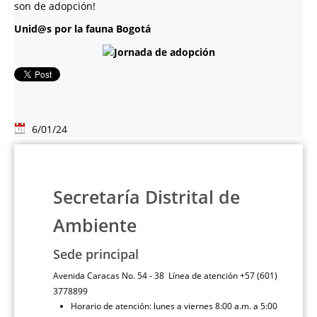
son de adopción!
Unid@s por la fauna Bogotá
6/01/24
Secretaría Distrital de
Ambiente
Sede principal
Avenida Caracas No. 54 - 38 Línea de atención +57 (601)
3778899
Horario de atención: lunes a viernes 8:00 a.m. a 5:00