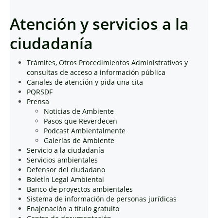
Atención y servicios a la
ciudadanía
Trámites, Otros Procedimientos Administrativos y
consultas de acceso a información pública
Canales de atención y pida una cita
PQRSDF
Prensa
Noticias de Ambiente
Pasos que Reverdecen
Podcast Ambientalmente
Galerías de Ambiente
Servicio a la ciudadanía
Servicios ambientales
Defensor del ciudadano
Boletín Legal Ambiental
Banco de proyectos ambientales
Sistema de información de personas jurídicas
Enajenación a título gratuito