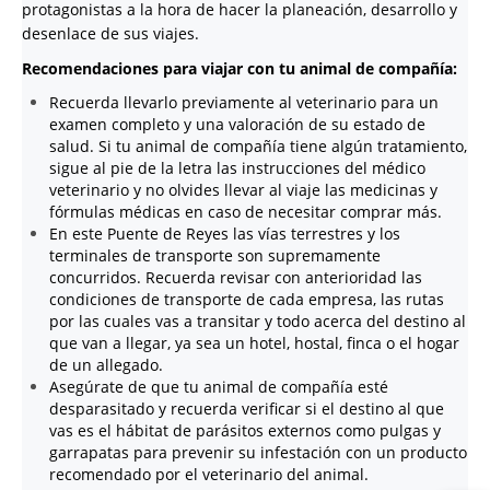
protagonistas a la hora de hacer la planeación, desarrollo y
desenlace de sus viajes.
Recomendaciones para viajar con tu animal de compañía:
Recuerda llevarlo previamente al veterinario para un
examen completo y una valoración de su estado de
salud. Si tu animal de compañía tiene algún tratamiento,
sigue al pie de la letra las instrucciones del médico
veterinario y no olvides llevar al viaje las medicinas y
fórmulas médicas en caso de necesitar comprar más.
En este Puente de Reyes las vías terrestres y los
terminales de transporte son supremamente
concurridos. Recuerda revisar con anterioridad las
condiciones de transporte de cada empresa, las rutas
por las cuales vas a transitar y todo acerca del destino al
que van a llegar, ya sea un hotel, hostal, finca o el hogar
de un allegado.
Asegúrate de que tu animal de compañía esté
desparasitado y recuerda verificar si el destino al que
vas es el hábitat de parásitos externos como pulgas y
garrapatas para prevenir su infestación con un producto
recomendado por el veterinario del animal.