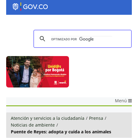
Menú
Atención y servicios a la ciudadanía
/
Prensa
/
Noticias de ambiente
/
Puente de Reyes: adopta y cuida a los animales