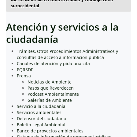
suroccidental
Atención y servicios a la
ciudadanía
Trámites, Otros Procedimientos Administrativos y
consultas de acceso a información pública
Canales de atención y pida una cita
PQRSDF
Prensa
Noticias de Ambiente
Pasos que Reverdecen
Podcast Ambientalmente
Galerías de Ambiente
Servicio a la ciudadanía
Servicios ambientales
Defensor del ciudadano
Boletín Legal Ambiental
Banco de proyectos ambientales
Sistema de información de personas jurídicas