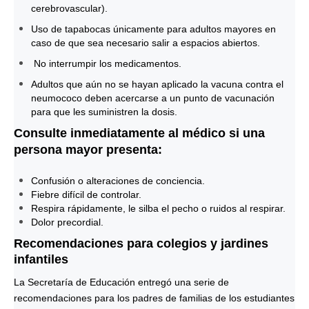
cerebrovascular).
Uso de tapabocas únicamente para adultos mayores en
caso de que sea necesario salir a espacios abiertos.
No interrumpir los medicamentos.
Adultos que aún no se hayan aplicado la vacuna contra el
neumococo deben acercarse a un punto de vacunación
para que les suministren la dosis.
Consulte inmediatamente al médico si una
persona mayor presenta:
Confusión o alteraciones de conciencia.
Fiebre difícil de controlar.
Respira rápidamente, le silba el pecho o ruidos al respirar.
Dolor precordial.
Recomendaciones para colegios y jardines
infantiles
La Secretaría de Educación entregó una serie de
recomendaciones para los padres de familias de los estudiantes