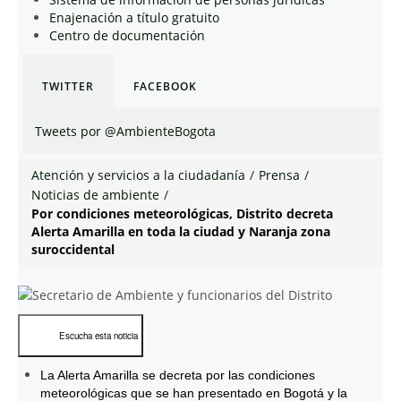
Enajenación a título gratuito
Centro de documentación
TWITTER
FACEBOOK
Tweets por @AmbienteBogota
Atención y servicios a la ciudadanía
/
Prensa
/
Noticias de ambiente
/
Por condiciones meteorológicas, Distrito decreta
Alerta Amarilla en toda la ciudad y Naranja zona
suroccidental
Escucha esta noticia
La Alerta Amarilla se decreta por las condiciones
meteorológicas que se han presentado en Bogotá y la