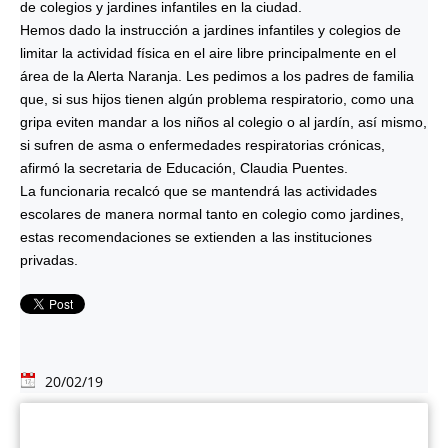
de colegios y jardines infantiles en la ciudad.
Hemos dado la instrucción a jardines infantiles y colegios de
limitar la actividad física en el aire libre principalmente en el
área de la Alerta Naranja. Les pedimos a los padres de familia
que, si sus hijos tienen algún problema respiratorio, como una
gripa eviten mandar a los niños al colegio o al jardín, así mismo,
si sufren de asma o enfermedades respiratorias crónicas,
afirmó la secretaria de Educación, Claudia Puentes.
La funcionaria recalcó que se mantendrá las actividades
escolares de manera normal tanto en colegio como jardines,
estas recomendaciones se extienden a las instituciones
privadas.
20/02/19