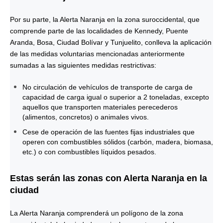
Por su parte, la Alerta Naranja en la zona suroccidental, que
comprende parte de las localidades de Kennedy, Puente
Aranda, Bosa, Ciudad Bolívar y Tunjuelito, conlleva la aplicación
de las medidas voluntarias mencionadas anteriormente
sumadas a las siguientes medidas restrictivas:
No circulación de vehículos de transporte de carga de
capacidad de carga igual o superior a 2 toneladas, excepto
aquellos que transporten materiales perecederos
(alimentos, concretos) o animales vivos.
Cese de operación de las fuentes fijas industriales que
operen con combustibles sólidos (carbón, madera, biomasa,
etc.) o con combustibles líquidos pesados.
Estas serán las zonas con Alerta Naranja en la
ciudad
La Alerta Naranja comprenderá un polígono de la zona