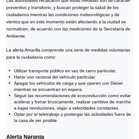
Las autoridades recalcaron que estas medidas son de carácter
preventivo y transitorio, y buscan proteger la salud de los
ciudadanos mientras las condiciones meteorológicas y de
vientos que en este momento están afectando a la ciudad se
normalicen, de acuerdo con las mediciones de la Secretaría de
Ambiente.
La alerta Amarilla comprende una serie de medidas voluntarias
para la ciudadanía como:
Utilizar transporte público en vez de carro particular.
Hacer uso racional del vehículo particular.
Apagar los vehículos de carga y que operen con Diésel
mientras se encuentran en espera.
Seguir las recomendaciones de ecoconducción como evitar
acelerar y frenar bruscamente, realizar cambios de marcha
a bajas revoluciones, viajar a velocidades constantes.
Optar por el teletrabajo y postergar las actividades fuera de
la casa de ser posible.
Alerta Naranja