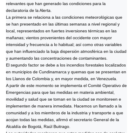
relevantes que han generado las condiciones para la
declaratoria de la Alerta.
La primera se relaciona a las condiciones meteorológicas que
se han presentado en las últimas semanas a nivel regional y
local, representados en fuertes inversiones térmicas en las
mañanas; vientos provenientes del occidente con mayor
intensidad y frecuencia a lo habitual; así como otras variables
que han influenciado la baja dispersión atmosférica en la ciudad
y aumentando las concentraciones de contaminantes.
El segundo factor se debe a los incendios forestales localizados
en municipios de Cundinamarca y quemas que se presentan en
los Llanos de Colombia y, en mayor medida, en Venezuela.
A partir de este momento se implementa el Comité Operativo de
Emergencias para que las medidas en materia ambiental,
movilidad y salud que se toman en la ciudad se monitoreen e
implementen de manera inmediata. Hacemos un llamado a la
comunidad y a los miembros de la industria y transporte a que
acojan todas las medidas, afirmó el secretario General de la
Alcaldía de Bogotá, Raúl Buitrago.