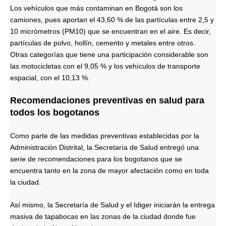
Los vehículos que más contaminan en Bogotá son los
camiones, pues aportan el 43,60 % de las partículas entre 2,5 y
10 micrómetros (PM10) que se encuentran en el aire. Es decir,
partículas de polvo, hollín, cemento y metales entre otros.
Otras categorías que tiene una participación considerable son
las motocicletas con el 9,05 % y los vehículos de transporte
espacial, con el 10,13 %.
Recomendaciones preventivas en salud para
todos los bogotanos
Como parte de las medidas preventivas establecidas por la
Administración Distrital, la Secretaría de Salud entregó una
serie de recomendaciones para los bogotanos que se
encuentra tanto en la zona de mayor afectación como en toda
la ciudad.
Así mismo, la Secretaría de Salud y el Idiger iniciarán la entrega
masiva de tapabocas en las zonas de la ciudad donde fue