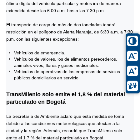
último dígito del vehículo particular y motos ira de manera
extendida desde las 6:00 a.m. hasta las 7:30 p.m.
El transporte de carga de más de dos toneladas tendrá
restricción en el polígono de Alerta Naranja, de 6:30 a.m. a 7:30
p.m. con las siguientes excepciones:
Vehículos de emergencia.
Vehículos de valores, los de alimentos perecederos,
animales vivos, flores y gases medicinales.
Vehículos de operativos de las empresas de servicios
públicos domiciliarios en servicio.
TransMilenio solo emite el 1,8 % del material
particulado en Bogotá
La Secretaría de Ambiente aclaró que esta medida se toma
debido a las condiciones meteorológicas que afectan a la
ciudad y la región. Además, recordó que TransMilenio solo
emite el 1.7 % del material particulado en Bogotá.