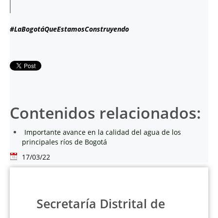
#LaBogotáQueEstamosConstruyendo
Contenidos relacionados:
Importante avance en la calidad del agua de los
principales ríos de Bogotá
17/03/22
Secretaría Distrital de