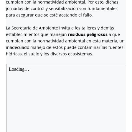
cumplan con la normatividad ambiental. Por esto, dichas
jornadas de control y sensibilización son fundamentales
para asegurar que se esté acatando el fallo.
La Secretaría de Ambiente invita a los talleres y demás
establecimientos que manejan
residuos peligrosos
a que
cumplan con la normatividad ambiental en esta materia, un
inadecuado manejo de estos puede contaminar las fuentes
hídricas, el suelo y los diversos ecosistemas.