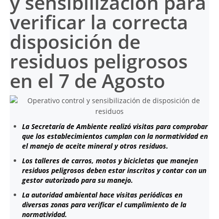
y sensibilización para
verificar la correcta
disposición de
residuos peligrosos
en el 7 de Agosto
La Secretaría de Ambiente realizó visitas para comprobar
que los establecimientos cumplan con la normatividad en
el manejo de aceite mineral y otros residuos.
Los talleres de carros, motos y bicicletas que manejen
residuos peligrosos deben estar inscritos y contar con un
gestor autorizado para su manejo.
La autoridad ambiental hace visitas periódicas en
diversas zonas para verificar el cumplimiento de la
normatividad.