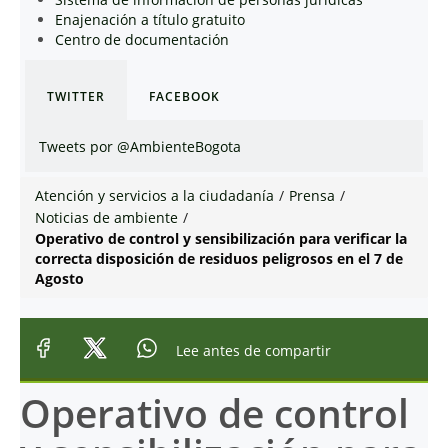
Enajenación a título gratuito
Centro de documentación
TWITTER
FACEBOOK
Tweets por @AmbienteBogota
Atención y servicios a la ciudadanía
/
Prensa
/
Noticias de ambiente
/
Operativo de control y sensibilización para verificar la
correcta disposición de residuos peligrosos en el 7 de
Agosto
Lee antes de compartir
Operativo de control