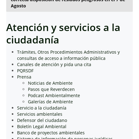
Agosto
Atención y servicios a la
ciudadanía
Trámites, Otros Procedimientos Administrativos y
consultas de acceso a información pública
Canales de atención y pida una cita
PQRSDF
Prensa
Noticias de Ambiente
Pasos que Reverdecen
Podcast Ambientalmente
Galerías de Ambiente
Servicio a la ciudadanía
Servicios ambientales
Defensor del ciudadano
Boletín Legal Ambiental
Banco de proyectos ambientales
Sistema de información de personas jurídicas