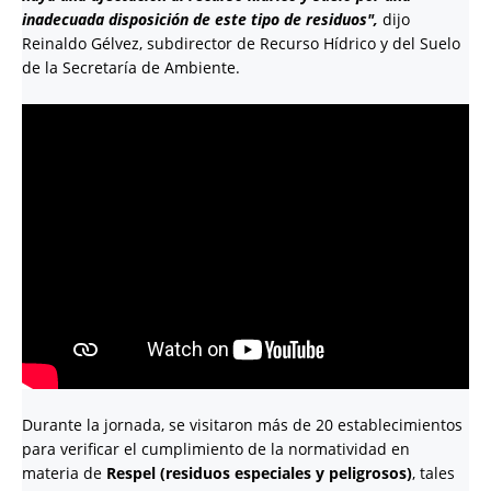
inadecuada disposición de este tipo de residuos",
dijo
Reinaldo Gélvez, subdirector de Recurso Hídrico y del Suelo
de la Secretaría de Ambiente.
Durante la jornada, se visitaron más de 20 establecimientos
para verificar el cumplimiento de la normatividad en
materia de
Respel (residuos especiales y peligrosos)
, tales