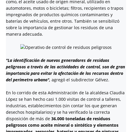
como, el aceite usado de origen mineral, utilizado en
automotores, motos o bicicletas; filtros, recipientes o trapos
impregnados de productos químicos contaminantes y
baterías de vehículos, entre otros. También se sensibilizó
sobre la importancia de gestionar los residuos de una
manera adecuada.
"La identificación de nuevos generadores de residuos
peligrosos a través de las actividades de control, son de gran
importancia para evitar la afectación de los recursos dentro
del perímetro urbano",
agregó el subdirector Gélvez.
En lo corrido de esta Administración de la alcaldesa Claudia
López se han hecho casi 1.000 visitas de control a talleres,
industrias, establecimientos (sin contar los que generan
desechos hospitalarios) y se ha verificado la correcta
disposición de más de
36.000 toneladas de residuos
peligrosos como aceite mineral o sintético y elementos
impregnados, aerosoles, baterías y envases de pinturas.