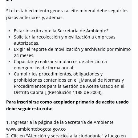
Si el establecimiento genera aceite mineral debe seguir los
pasos anteriores y, además:
Estar inscrito ante la Secretaría de Ambiente*
Solicitar la recolección y movilización a empresas
autorizadas.
Exigir el reporte de movilización y archivarlo por mínimo
24 meses.
Capacitar y realizar simulacros de atención a
emergencias de forma anual.
Cumplir los procedimientos, obligaciones y
prohibiciones contenidos en el ¿Manual de Normas y
Procedimientos para la Gestión de Aceite Usado en el
Distrito Capital¿ (Resolución 1188 de 2003).
Para inscribirse como acopiador primario de aceite usado
debe seguir esta ruta:
1. Ingresar a la página de la Secretaría de Ambiente
www.ambientebogota.gov.co
2. Clic en "Atención y servicios a la ciudadanía" y luego en