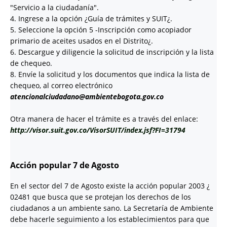
"Servicio a la ciudadanía".
4. Ingrese a la opción ¿Guía de trámites y SUIT¿.
5. Seleccione la opción 5 -Inscripción como acopiador
primario de aceites usados en el Distrito¿.
6. Descargue y diligencie la solicitud de inscripción y la lista
de chequeo.
8. Envíe la solicitud y los documentos que indica la lista de
chequeo, al correo electrónico
atencionalciudadano@ambientebogota.gov.co
Otra manera de hacer el trámite es a través del enlace:
http://visor.suit.gov.co/VisorSUIT/index.jsf?FI=31794
Acción popular 7 de Agosto
En el sector del 7 de Agosto existe la acción popular 2003 ¿
02481 que busca que se protejan los derechos de los
ciudadanos a un ambiente sano. La Secretaría de Ambiente
debe hacerle seguimiento a los establecimientos para que