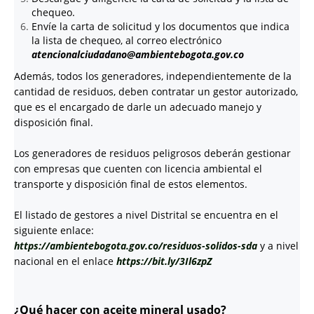
chequeo.
Envíe la carta de solicitud y los documentos que indica
la lista de chequeo, al correo electrónico
atencionalciudadano@ambientebogota.gov.co
Además, todos los generadores, independientemente de la
cantidad de residuos, deben contratar un gestor autorizado,
que es el encargado de darle un adecuado manejo y
disposición final.
Los generadores de residuos peligrosos deberán gestionar
con empresas que cuenten con licencia ambiental el
transporte y disposición final de estos elementos.
El listado de gestores a nivel Distrital se encuentra en el
siguiente enlace:
https://ambientebogota.gov.co/residuos-solidos-sda
y a nivel
nacional en el enlace
https://bit.ly/3Il6zpZ
¿Qué hacer con aceite mineral usado?