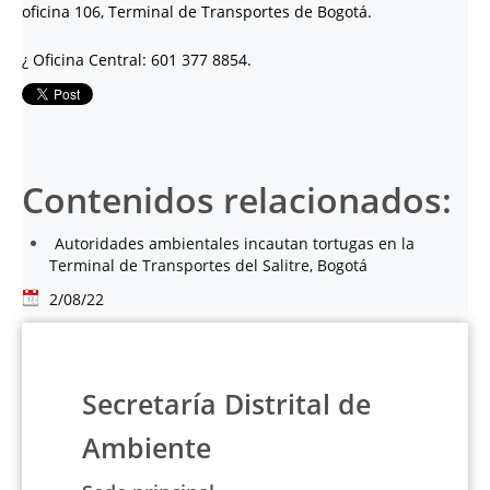
oficina 106, Terminal de Transportes de Bogotá.
¿
Oficina Central: 601 377 8854.
Contenidos relacionados:
Autoridades ambientales incautan tortugas en la
Terminal de Transportes del Salitre, Bogotá
2/08/22
Secretaría Distrital de
Ambiente