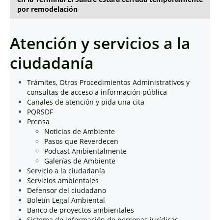
por remodelación
Atención y servicios a la
ciudadanía
Trámites, Otros Procedimientos Administrativos y
consultas de acceso a información pública
Canales de atención y pida una cita
PQRSDF
Prensa
Noticias de Ambiente
Pasos que Reverdecen
Podcast Ambientalmente
Galerías de Ambiente
Servicio a la ciudadanía
Servicios ambientales
Defensor del ciudadano
Boletín Legal Ambiental
Banco de proyectos ambientales
Sistema de información de personas jurídicas