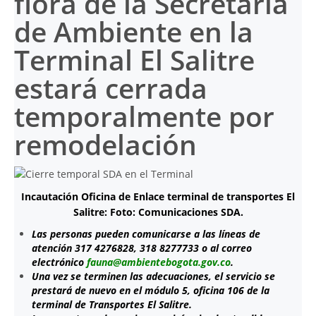
flora de la Secretaría
de Ambiente en la
Terminal El Salitre
estará cerrada
temporalmente por
remodelación
Incautación Oficina de Enlace terminal de transportes El
Salitre: Foto: Comunicaciones SDA.
Las personas pueden comunicarse a las líneas de
atención 317 4276828, 318 8277733 o al correo
electrónico
fauna@ambientebogota.gov.co
.
Una vez se terminen las adecuaciones, el servicio se
prestará de nuevo en el módulo 5, oficina 106 de la
terminal de Transportes El Salitre.