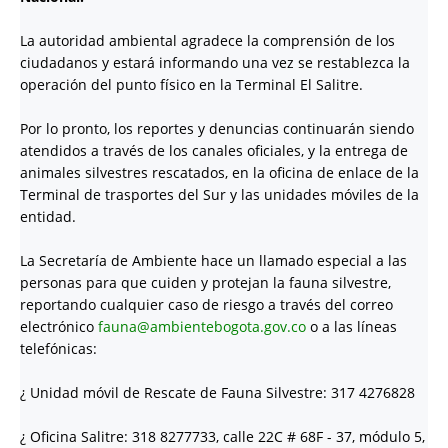
La autoridad ambiental agradece la comprensión de los
ciudadanos y estará informando una vez se restablezca la
operación del punto físico en la Terminal El Salitre.
Por lo pronto, los reportes y denuncias continuarán siendo
atendidos a través de los canales oficiales, y la entrega de
animales silvestres rescatados, en la oficina de enlace de la
Terminal de trasportes del Sur y las unidades móviles de la
entidad.
La Secretaría de Ambiente hace un llamado especial a las
personas para que cuiden y protejan la fauna silvestre,
reportando cualquier caso de riesgo a través del correo
electrónico
fauna@ambientebogota.gov.co
o a las líneas
telefónicas:
¿
Unidad móvil de Rescate de Fauna Silvestre: 317 4276828
¿
Oficina Salitre: 318 8277733, calle 22C # 68F - 37, módulo 5,