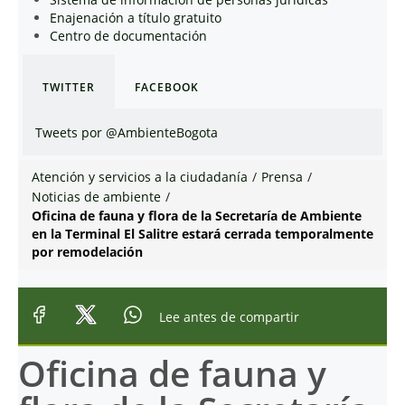
Enajenación a título gratuito
Centro de documentación
TWITTER
FACEBOOK
Tweets por @AmbienteBogota
Atención y servicios a la ciudadanía
/
Prensa
/
Noticias de ambiente
/
Oficina de fauna y flora de la Secretaría de Ambiente
en la Terminal El Salitre estará cerrada temporalmente
por remodelación
Lee antes de compartir
Oficina de fauna y