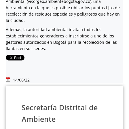
Ambiental (visorgeo.ambientebogota.gov.co), una
herramienta en la que es posible ubicar los puntos fijos de
recolección de residuos especiales y peligrosos que hay en
la ciudad.
Además, la autoridad ambiental invita a todos los
establecimientos generadores a inscribirse a uno de los
gestores autorizados en Bogotá para la recolección de las
llantas en sus sedes.
14/06/22
Secretaría Distrital de
Ambiente