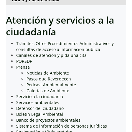
Atención y servicios a la
ciudadanía
Trámites, Otros Procedimientos Administrativos y
consultas de acceso a información pública
Canales de atención y pida una cita
PQRSDF
Prensa
Noticias de Ambiente
Pasos que Reverdecen
Podcast Ambientalmente
Galerías de Ambiente
Servicio a la ciudadanía
Servicios ambientales
Defensor del ciudadano
Boletín Legal Ambiental
Banco de proyectos ambientales
Sistema de información de personas jurídicas
Enajenación a título gratuito