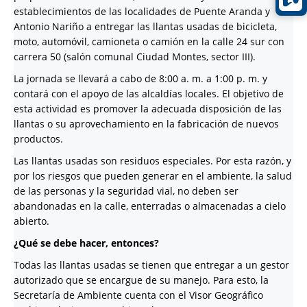
establecimientos de las localidades de Puente Aranda y
Antonio Nariño a entregar las llantas usadas de bicicleta,
moto, automóvil, camioneta o camión en la calle 24 sur con
carrera 50 (salón comunal Ciudad Montes, sector III).
La jornada se llevará a cabo de 8:00 a. m. a 1:00 p. m. y
contará con el apoyo de las alcaldías locales. El objetivo de
esta actividad es promover la adecuada disposición de las
llantas o su aprovechamiento en la fabricación de nuevos
productos.
Las llantas usadas son residuos especiales. Por esta razón, y
por los riesgos que pueden generar en el ambiente, la salud
de las personas y la seguridad vial, no deben ser
abandonadas en la calle, enterradas o almacenadas a cielo
abierto.
¿Qué se debe hacer, entonces?
Todas las llantas usadas se tienen que entregar a un gestor
autorizado que se encargue de su manejo. Para esto, la
Secretaría de Ambiente cuenta con el Visor Geográfico