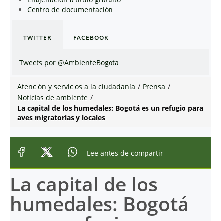
Centro de documentación
TWITTER
FACEBOOK
Tweets por @AmbienteBogota
Atención y servicios a la ciudadanía
/
Prensa
/
Noticias de ambiente
/
La capital de los humedales: Bogotá es un refugio para
aves migratorias y locales
Lee antes de compartir
La capital de los
humedales: Bogotá