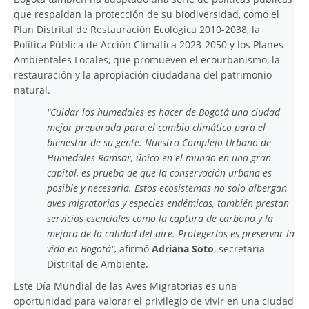
que respaldan la protección de su biodiversidad, como el
Plan Distrital de Restauración Ecológica 2010-2038, la
Política Pública de Acción Climática 2023-2050 y los Planes
Ambientales Locales, que promueven el ecourbanismo, la
restauración y la apropiación ciudadana del patrimonio
natural.
"Cuidar los humedales es hacer de Bogotá una ciudad
mejor preparada para el cambio climático para el
bienestar de su gente. Nuestro Complejo Urbano de
Humedales Ramsar, único en el mundo en una gran
capital, es prueba de que la conservación urbana es
posible y necesaria. Estos ecosistemas no solo albergan
aves migratorias y especies endémicas, también prestan
servicios esenciales como la captura de carbono y la
mejora de la calidad del aire. Protegerlos es preservar la
vida en Bogotá",
afirmó
Adriana Soto
, secretaria
Distrital de Ambiente.
Este Día Mundial de las Aves Migratorias es una
oportunidad para valorar el privilegio de vivir en una ciudad