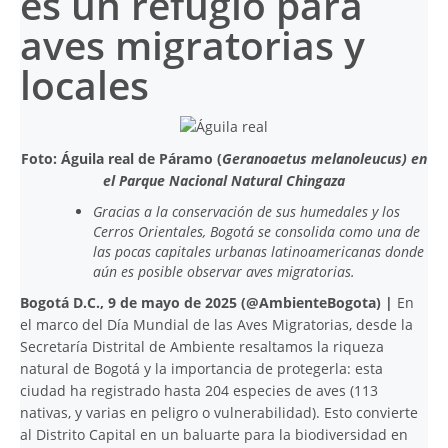
es un refugio para
aves migratorias y
locales
Foto:
Águila real de Páramo (
Geranoaetus melanoleucus) en
el Parque Nacional Natural Chingaza
Gracias a la conservación de sus humedales y los
Cerros Orientales, Bogotá se consolida como una de
las pocas capitales urbanas latinoamericanas donde
aún es posible observar aves migratorias.
Bogotá D.C., 9 de mayo de 2025 (@AmbienteBogota) |
En
el marco del Día Mundial de las Aves Migratorias, desde la
Secretaría Distrital de Ambiente resaltamos la riqueza
natural de Bogotá y la importancia de protegerla: esta
ciudad ha registrado hasta 204 especies de aves (113
nativas, y varias en peligro o vulnerabilidad). Esto convierte
al Distrito Capital en un baluarte para la biodiversidad en