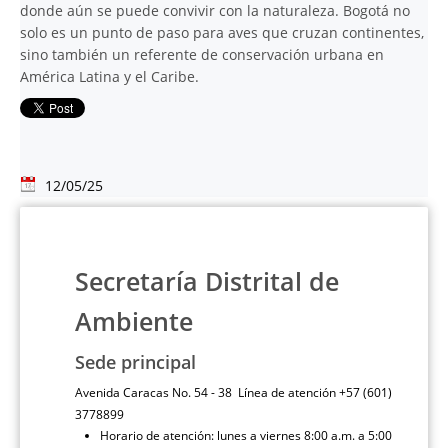
donde aún se puede convivir con la naturaleza. Bogotá no
solo es un punto de paso para aves que cruzan continentes,
sino también un referente de conservación urbana en
América Latina y el Caribe.
12/05/25
Secretaría Distrital de
Ambiente
Sede principal
Avenida Caracas No. 54 - 38 Línea de atención +57 (601)
3778899
Horario de atención: lunes a viernes 8:00 a.m. a 5:00