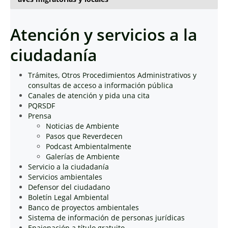
Atención y servicios a la
ciudadanía
Trámites, Otros Procedimientos Administrativos y
consultas de acceso a información pública
Canales de atención y pida una cita
PQRSDF
Prensa
Noticias de Ambiente
Pasos que Reverdecen
Podcast Ambientalmente
Galerías de Ambiente
Servicio a la ciudadanía
Servicios ambientales
Defensor del ciudadano
Boletín Legal Ambiental
Banco de proyectos ambientales
Sistema de información de personas jurídicas
Enajenación a título gratuito