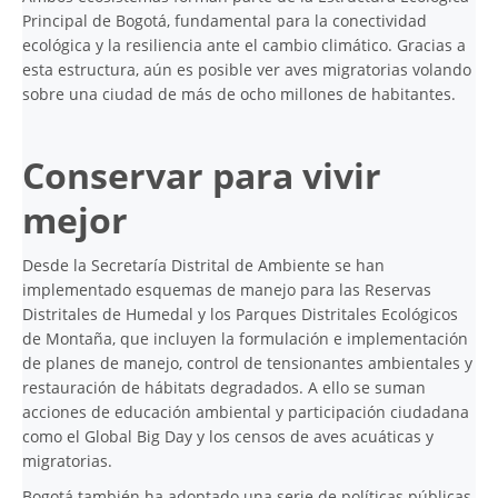
Principal de Bogotá, fundamental para la conectividad
ecológica y la resiliencia ante el cambio climático. Gracias a
esta estructura, aún es posible ver aves migratorias volando
sobre una ciudad de más de ocho millones de habitantes.
Conservar para vivir
mejor
Desde la Secretaría Distrital de Ambiente se han
implementado esquemas de manejo para las Reservas
Distritales de Humedal y los Parques Distritales Ecológicos
de Montaña, que incluyen la formulación e implementación
de planes de manejo, control de tensionantes ambientales y
restauración de hábitats degradados. A ello se suman
acciones de educación ambiental y participación ciudadana
como el Global Big Day y los censos de aves acuáticas y
migratorias.
Bogotá también ha adoptado una serie de políticas públicas