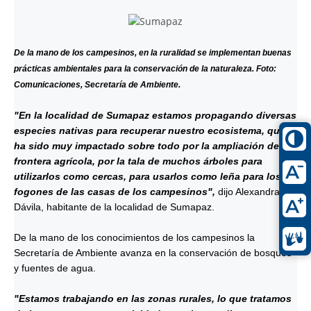
De la mano de los campesinos, en la ruralidad se implementan buenas
prácticas ambientales para la conservación de la naturaleza. Foto:
Comunicaciones, Secretaría de Ambiente.
"En la localidad de Sumapaz estamos propagando diversas
especies nativas para recuperar nuestro ecosistema, que
ha sido muy impactado sobre todo por la ampliación de la
frontera agrícola, por la tala de muchos árboles para
utilizarlos como cercas, para usarlos como leña para los
fogones de las casas de los campesinos",
dijo Alexandra
Dávila, habitante de la localidad de Sumapaz.
De la mano de los conocimientos de los campesinos la
Secretaría de Ambiente avanza en la conservación de bosques
y fuentes de agua.
"Estamos trabajando en las zonas rurales, lo que tratamos