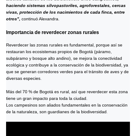
haciendo sistemas silvopastoriles, agroforestales, cercas
vivas, protección de los nacimientos de cada finca, entre
otros",
continuó Alexandra.
Importancia de reverdecer zonas rurales
Reverdecer las zonas rurales es fundamental, porque así se
restauran los ecosistemas propios de Bogotá (páramo,
subpáramo y bosque alto andino), se mejora la conectividad
ecológica y contribuye a la conservación de la biodiversidad, ya
que se generan corredores verdes para el tránsito de aves y de
diversas especies.
Más del 70 % de Bogotá es rural, así que reverdecer esta zona
tiene un gran impacto para toda la ciudad.
Los campesinos son aliados fundamentales en la conservación
de la naturaleza, son guardianes de la biodiversidad
.