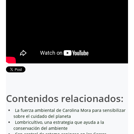
Contenidos relacionados:
La fuerza ambiental de Carolina Mora para sensibilizar
sobre el cuidado del planeta
Lombricultivo, una estrategia que ayuda a la
conservación del ambiente