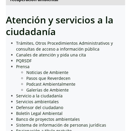
Atención y servicios a la
ciudadanía
Trámites, Otros Procedimientos Administrativos y
consultas de acceso a información pública
Canales de atención y pida una cita
PQRSDF
Prensa
Noticias de Ambiente
Pasos que Reverdecen
Podcast Ambientalmente
Galerías de Ambiente
Servicio a la ciudadanía
Servicios ambientales
Defensor del ciudadano
Boletín Legal Ambiental
Banco de proyectos ambientales
Sistema de información de personas jurídicas
Enajenación a título gratuito