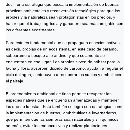
decir, una estrategia que busca la implementación de buenas
prácticas ambientales y reconversión tecnológica para que los
árboles y la naturaleza sean protagonistas en los predios, y
hacer que el trabajo agrícola y ganadero sea más amigable con
los diferentes ecosistemas.
Para esto es fundamental que se propaguen especies nativas,
es decir, propias de un ecosistema, en este caso de páramo,
subpáramo o bosque alto andino, y que solamente se
encuentran en ese lugar. Los árboles sirven de hábitat para la
fauna y flora, absorben dióxido de carbono, ayudan a regular el
ciclo del agua, contribuyen a recuperar los suelos y embellecen
el paisaje.
El ordenamiento ambiental de finca permite recuperar las
especies nativas que se encuentran amenazadas y mantener
las que no lo están. Esto también se logra con estrategias como
la implementación de huertas, lombricultivos e invernaderos,
que permiten que las siembras sean naturales y sin químicos,
además, evitar los monocultivos y realizar plantaciones.