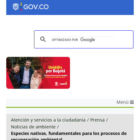
Menú
Atención y servicios a la ciudadanía
/
Prensa
/
Noticias de ambiente
/
Especies nativas, fundamentales para los procesos de
recuperación ambiental