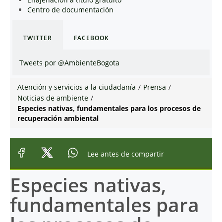
Centro de documentación
TWITTER
FACEBOOK
Tweets por @AmbienteBogota
Atención y servicios a la ciudadanía
/
Prensa
/
Noticias de ambiente
/
Especies nativas, fundamentales para los procesos de
recuperación ambiental
Lee antes de compartir
Especies nativas,
fundamentales para