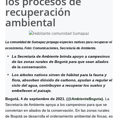
los procesos de
recuperación
ambiental
La comunidad de Sumapaz propaga especies nativas para recuperar el
ecosistema. Foto: Comunicaciones, Secretaría de Ambiente.
La Secretaría de Ambiente brinda apoyo a campesinos
de las zonas rurales de Bogotá para que sean aliados
de la conservación.
Los árboles nativos sirven de hábitat para la fauna y
flora, absorben dióxido de carbono, ayudan a regular el
ciclo del agua, contribuyen a recuperar los suelos y
embellecen el paisaje.
Bogotá, 4 de septiembre de 2021. (
@AmbienteBogota
).
La
Secretaría de Ambiente apoya a los campesinos para que se
conviertan en aliados de la conservación. En las zonas rurales
de Bogotá se desarrolla el ordenamiento ambiental de fincas, es