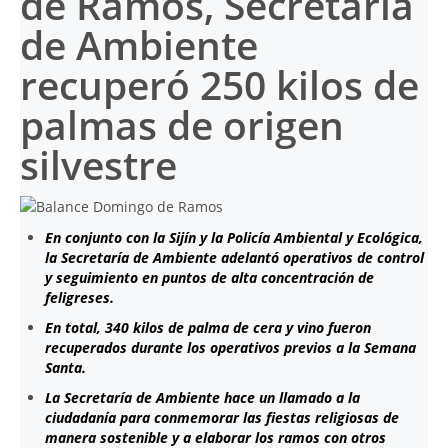
de Ramos, Secretaría
de Ambiente
recuperó 250 kilos de
palmas de origen
silvestre
En conjunto con la Sijín y la Policía Ambiental y Ecológica,
la Secretaría de Ambiente adelantó operativos de control
y seguimiento en puntos de alta concentración de
feligreses.
En total, 340 kilos de palma de cera y vino fueron
recuperados durante los operativos previos a la Semana
Santa.
La Secretaría de Ambiente hace un llamado a la
ciudadanía para conmemorar las fiestas religiosas de
manera sostenible y a elaborar los ramos con otros