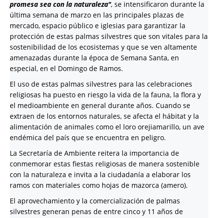
promesa sea con la naturaleza"
, se intensificaron durante la
última semana de marzo en las principales plazas de
mercado, espacio público e iglesias para garantizar la
protección de estas palmas silvestres que son vitales para la
sostenibilidad de los ecosistemas y que se ven altamente
amenazadas durante la época de Semana Santa, en
especial, en el Domingo de Ramos.
El uso de estas palmas silvestres para las celebraciones
religiosas ha puesto en riesgo la vida de la fauna, la flora y
el medioambiente en general durante años. Cuando se
extraen de los entornos naturales, se afecta el hábitat y la
alimentación de animales como el loro orejiamarillo, un ave
endémica del país que se encuentra en peligro.
La Secretaría de Ambiente reitera la importancia de
conmemorar estas fiestas religiosas de manera sostenible
con la naturaleza e invita a la ciudadanía a elaborar los
ramos con materiales como hojas de mazorca (amero).
El aprovechamiento y la comercialización de palmas
silvestres generan penas de entre cinco y 11 años de