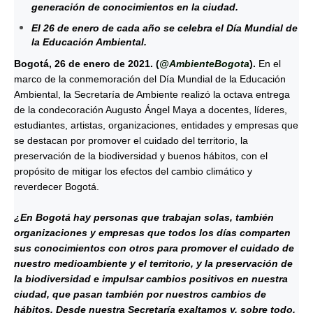
generación de conocimientos en la ciudad.
El 26 de enero de cada año se celebra el Día Mundial de
la Educación Ambiental.
Bogotá, 26 de enero de 2021. (
@AmbienteBogota
).
En el
marco de la conmemoración del Día Mundial de la Educación
Ambiental, la Secretaría de Ambiente realizó la octava entrega
de la condecoración Augusto Ángel Maya a docentes, líderes,
estudiantes, artistas, organizaciones, entidades y empresas que
se destacan por promover el cuidado del territorio, la
preservación de la biodiversidad y buenos hábitos, con el
propósito de mitigar los efectos del cambio climático y
reverdecer Bogotá.
¿En Bogotá hay personas que trabajan solas, también
organizaciones y empresas que todos los días comparten
sus conocimientos con otros para promover el cuidado de
nuestro medioambiente y el territorio, y la preservación de
la biodiversidad e impulsar cambios positivos en nuestra
ciudad, que pasan también por nuestros cambios de
hábitos. Desde nuestra Secretaría exaltamos y, sobre todo,