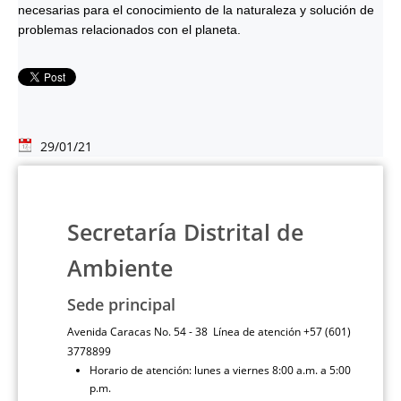
necesarias para el conocimiento de la naturaleza y solución de
problemas relacionados con el planeta.
29/01/21
Secretaría Distrital de
Ambiente
Sede principal
Avenida Caracas No. 54 - 38 Línea de atención +57 (601)
3778899
Horario de atención: lunes a viernes 8:00 a.m. a 5:00
p.m.