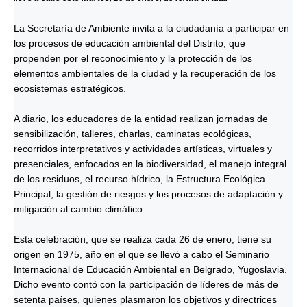
La Secretaría de Ambiente invita a la ciudadanía a participar en
los procesos de educación ambiental del Distrito, que
propenden por el reconocimiento y la protección de los
elementos ambientales de la ciudad y la recuperación de los
ecosistemas estratégicos.
A diario, los educadores de la entidad realizan jornadas de
sensibilización, talleres, charlas, caminatas ecológicas,
recorridos interpretativos y actividades artísticas, virtuales y
presenciales, enfocados en la biodiversidad, el manejo integral
de los residuos, el recurso hídrico, la Estructura Ecológica
Principal, la gestión de riesgos y los procesos de adaptación y
mitigación al cambio climático.
Esta celebración, que se realiza cada 26 de enero, tiene su
origen en 1975, año en el que se llevó a cabo el Seminario
Internacional de Educación Ambiental en Belgrado, Yugoslavia.
Dicho evento contó con la participación de líderes de más de
setenta países, quienes plasmaron los objetivos y directrices