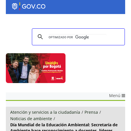
Menú
Atención y servicios a la ciudadanía
/
Prensa
/
Noticias de ambiente
/
Día Mundial de la Educación Ambiental: Secretaría de
Ambiente hace reconocimiento a docentes, líderes,