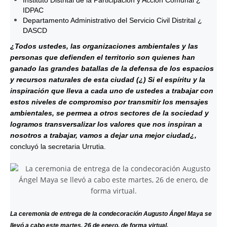
IDPAC
Departamento Administrativo del Servicio Civil Distrital ¿
DASCD
¿Todos ustedes, las organizaciones ambientales y las
personas que defienden el territorio son quienes han
ganado las grandes batallas de la defensa de los espacios
y recursos naturales de esta ciudad (¿) Si el espíritu y la
inspiración que lleva a cada uno de ustedes a trabajar con
estos niveles de compromiso por transmitir los mensajes
ambientales, se permea a otros sectores de la sociedad y
logramos transversalizar los valores que nos inspiran a
nosotros a trabajar, vamos a dejar una mejor ciudad¿,
concluyó la secretaria Urrutia.
La ceremonia de entrega de la condecoración Augusto Ángel Maya se
llevó a cabo este martes, 26 de enero, de forma virtual.