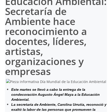
Educación Ambiental:
Secretaría de
Ambiente hace
reconocimiento a
docentes, líderes,
artistas,
organizaciones y
empresas
Este martes se llevó a cabo la entrega de la
condecoración Augusto Ángel Maya a la Educación
Ambiental.
La secretaria de Ambiente, Carolina Urrutia, reconoció y
exaltó la labor de las personas que promueven la