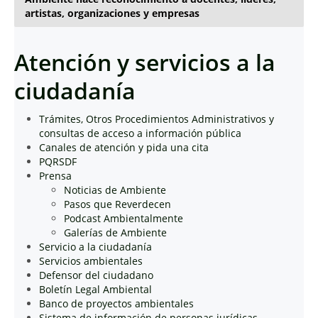
artistas, organizaciones y empresas
Atención y servicios a la
ciudadanía
Trámites, Otros Procedimientos Administrativos y
consultas de acceso a información pública
Canales de atención y pida una cita
PQRSDF
Prensa
Noticias de Ambiente
Pasos que Reverdecen
Podcast Ambientalmente
Galerías de Ambiente
Servicio a la ciudadanía
Servicios ambientales
Defensor del ciudadano
Boletín Legal Ambiental
Banco de proyectos ambientales
Sistema de información de personas jurídicas