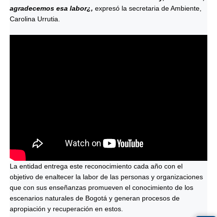
agradecemos esa labor¿,
expresó la secretaria de Ambiente,
Carolina Urrutia.
La entidad entrega este reconocimiento cada año con el
objetivo de enaltecer la labor de las personas y organizaciones
que con sus enseñanzas promueven el conocimiento de los
escenarios naturales de Bogotá y generan procesos de
apropiación y recuperación en estos.