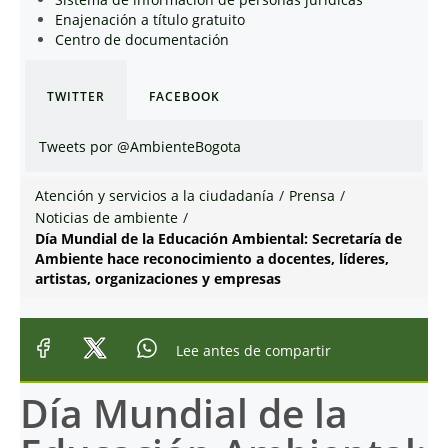
Enajenación a título gratuito
Centro de documentación
TWITTER
FACEBOOK
Tweets por @AmbienteBogota
Atención y servicios a la ciudadanía
/
Prensa
/
Noticias de ambiente
/
Día Mundial de la Educación Ambiental: Secretaría de
Ambiente hace reconocimiento a docentes, líderes,
artistas, organizaciones y empresas
Lee antes de compartir
Día Mundial de la