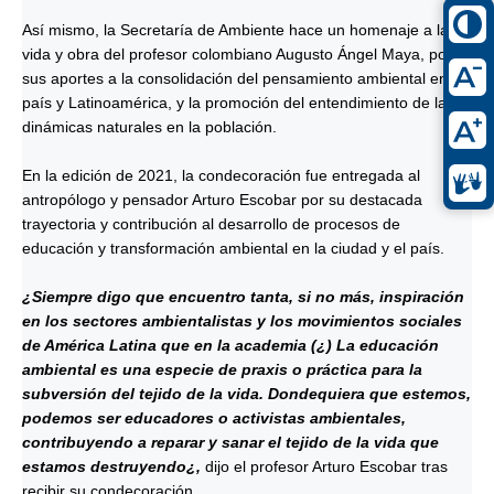
Así mismo, la Secretaría de Ambiente hace un homenaje a la
vida y obra del profesor colombiano Augusto Ángel Maya, por
sus aportes a la consolidación del pensamiento ambiental en el
país y Latinoamérica, y la promoción del entendimiento de las
dinámicas naturales en la población.
En la edición de 2021, la condecoración fue entregada al
antropólogo y pensador Arturo Escobar por su destacada
trayectoria y contribución al desarrollo de procesos de
educación y transformación ambiental en la ciudad y el país.
¿Siempre digo que encuentro tanta, si no más, inspiración
en los sectores ambientalistas y los movimientos sociales
de América Latina que en la academia (¿) La educación
ambiental es una especie de praxis o práctica para la
subversión del tejido de la vida. Dondequiera que estemos,
podemos ser educadores o activistas ambientales,
contribuyendo a reparar y sanar el tejido de la vida que
estamos destruyendo¿,
dijo el profesor Arturo Escobar tras
recibir su condecoración.