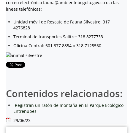
correo electrónico fauna@ambientebogota.gov.co o a las
líneas telefónicas:
Unidad móvil de Rescate de Fauna Silvestre: 317
4276828
Terminal de transportes Salitre: 318 8277733
Oficina Central: 601 377 8854 o 318 7125560
Contenidos relacionados:
Registran un ratón de montaña en El Parque Ecológico
Entrenubes
29/06/23