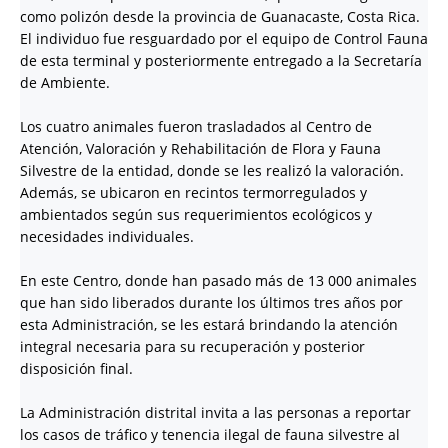
como polizón desde la provincia de Guanacaste, Costa Rica.
El individuo fue resguardado por el equipo de Control Fauna
de esta terminal y posteriormente entregado a la Secretaría
de Ambiente.
Los cuatro animales fueron trasladados al Centro de
Atención, Valoración y Rehabilitación de Flora y Fauna
Silvestre de la entidad, donde se les realizó la valoración.
Además, se ubicaron en recintos termorregulados y
ambientados según sus requerimientos ecológicos y
necesidades individuales.
En este Centro, donde han pasado más de 13 000 animales
que han sido liberados durante los últimos tres años por
esta Administración, se les estará brindando la atención
integral necesaria para su recuperación y posterior
disposición final.
La Administración distrital invita a las personas a reportar
los casos de tráfico y tenencia ilegal de fauna silvestre al