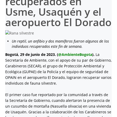
recuperados en
Usme, Usaquén y el
aeropuerto El Dorado
Un reptil, un anfibio y dos mamíferos fueron algunos de los
individuos recuperados este fin de semana.
Bogotá, 29 de junio de 2023. (
@AmbienteBogota
).
La
Secretaría de Ambiente, con el apoyo de su par de Gobierno,
Carabineros (SECAR), el grupo de Protección Ambiental y
Ecológica (GUPAE) de la Policía y el equipo de seguridad de
OPAIN en el aeropuerto El Dorado, lograron recuperar varios
individuos de fauna silvestre.
El primer caso fue reportado por la comunidad a través de
la Secretaría de Gobierno, cuando alertaron la presencia de
un cusumbo de montaña (Nasuella olivacia) en una vivienda
de Usaquén. Gracias a la colaboración de los Carabineros se