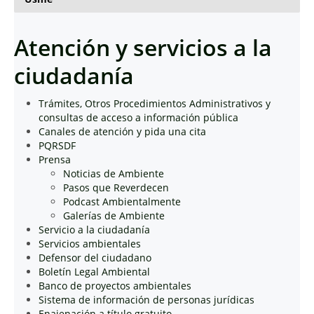
Atención y servicios a la
ciudadanía
Trámites, Otros Procedimientos Administrativos y
consultas de acceso a información pública
Canales de atención y pida una cita
PQRSDF
Prensa
Noticias de Ambiente
Pasos que Reverdecen
Podcast Ambientalmente
Galerías de Ambiente
Servicio a la ciudadanía
Servicios ambientales
Defensor del ciudadano
Boletín Legal Ambiental
Banco de proyectos ambientales
Sistema de información de personas jurídicas
Enajenación a título gratuito