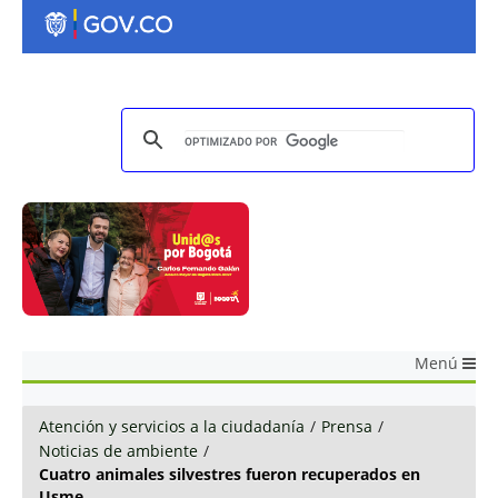
Menú
Atención y servicios a la ciudadanía
/
Prensa
/
Noticias de ambiente
/
Cuatro animales silvestres fueron recuperados en
Usme