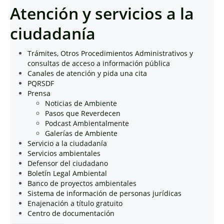
Atención y servicios a la
ciudadanía
Trámites, Otros Procedimientos Administrativos y
consultas de acceso a información pública
Canales de atención y pida una cita
PQRSDF
Prensa
Noticias de Ambiente
Pasos que Reverdecen
Podcast Ambientalmente
Galerías de Ambiente
Servicio a la ciudadanía
Servicios ambientales
Defensor del ciudadano
Boletín Legal Ambiental
Banco de proyectos ambientales
Sistema de información de personas jurídicas
Enajenación a título gratuito
Centro de documentación