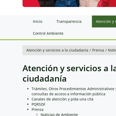
Inicio
Transparencia
Atención y 
Control Ambiente
Atención y servicios a la ciudadanía
/
Prensa
/
Noti
Atención y servicios a l
ciudadanía
Trámites, Otros Procedimientos Administrativos 
consultas de acceso a información pública
Canales de atención y pida una cita
PQRSDF
Prensa
Noticias de Ambiente