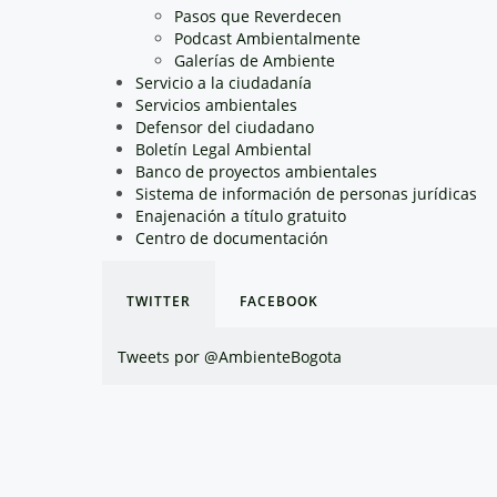
Pasos que Reverdecen
Podcast Ambientalmente
Galerías de Ambiente
Servicio a la ciudadanía
Servicios ambientales
Defensor del ciudadano
Boletín Legal Ambiental
Banco de proyectos ambientales
Sistema de información de personas jurídicas
Enajenación a título gratuito
Centro de documentación
TWITTER
FACEBOOK
Tweets por @AmbienteBogota