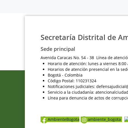
Secretaría Distrital de A
Sede principal
Avenida Caracas No. 54 - 38 Línea de atenció
Horario de atención: lunes a viernes 8:00 
Horarios de atención presencial en la sed
Bogotá - Colombia
Código Postal: 110231324
Notificaciones judiciales: defensajudici
Servicio a la ciudadanía: atencionalciu
Línea para denuncia de actos de corrupci
AmbienteBogota
ambiente_bogota