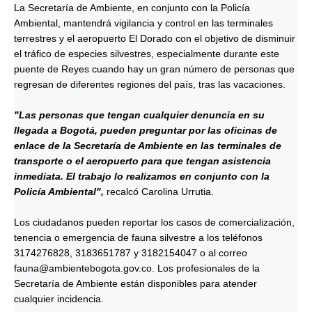
La Secretaría de Ambiente, en conjunto con la Policía
Ambiental, mantendrá vigilancia y control en las terminales
terrestres y el aeropuerto El Dorado con el objetivo de disminuir
el tráfico de especies silvestres, especialmente durante este
puente de Reyes cuando hay un gran número de personas que
regresan de diferentes regiones del país, tras las vacaciones.
"Las personas que tengan cualquier denuncia en su
llegada a Bogotá, pueden preguntar por las oficinas de
enlace de la Secretaría de Ambiente en las terminales de
transporte o el aeropuerto para que tengan asistencia
inmediata. El trabajo lo realizamos en conjunto con la
Policía Ambiental",
recalcó Carolina Urrutia.
Los ciudadanos pueden reportar los casos de comercialización,
tenencia o emergencia de fauna silvestre a los teléfonos
3174276828, 3183651787 y 3182154047 o al correo
fauna@ambientebogota.gov.co. Los profesionales de la
Secretaría de Ambiente están disponibles para atender
cualquier incidencia.