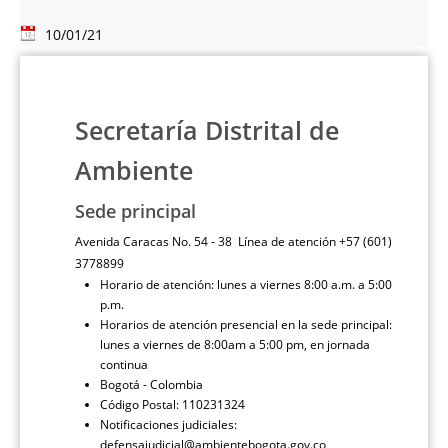
10/01/21
Secretaría Distrital de
Ambiente
Sede principal
Avenida Caracas No. 54 - 38 Línea de atención +57 (601)
3778899
Horario de atención: lunes a viernes 8:00 a.m. a 5:00
p.m.
Horarios de atención presencial en la sede principal:
lunes a viernes de 8:00am a 5:00 pm, en jornada
continua
Bogotá - Colombia
Código Postal: 110231324
Notificaciones judiciales:
defensajudicial@ambientebogota.gov.co