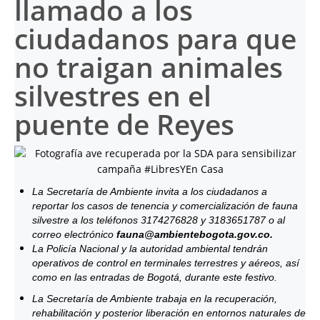
llamado a los
ciudadanos para que
no traigan animales
silvestres en el
puente de Reyes
La Secretaría de Ambiente invita a los ciudadanos a
reportar los casos de tenencia y comercialización de fauna
silvestre a los teléfonos 3174276828 y 3183651787 o al
correo electrónico
fauna@ambientebogota.gov.co.
La Policía Nacional y la autoridad ambiental tendrán
operativos de control en terminales terrestres y aéreos, así
como en las entradas de Bogotá, durante este festivo.
La Secretaría de Ambiente trabaja en la recuperación,
rehabilitación y posterior liberación en entornos naturales de