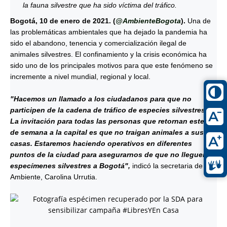
la fauna silvestre que ha sido víctima del tráfico.
Bogotá, 10 de enero de 2021. (
@AmbienteBogota
).
Una de
las problemáticas ambientales que ha dejado la pandemia ha
sido el abandono, tenencia y comercialización ilegal de
animales silvestres. El confinamiento y la crisis económica ha
sido uno de los principales motivos para que este fenómeno se
incremente a nivel mundial, regional y local.
"Hacemos un llamado a los ciudadanos para que no
participen de la cadena de tráfico de especies silvestres.
La invitación para todas las personas que retornan este fin
de semana a la capital es que no traigan animales a sus
casas. Estaremos haciendo operativos en diferentes
puntos de la ciudad para asegurarnos de que no lleguen
especímenes silvestres a Bogotá",
indicó la secretaria de
Ambiente, Carolina Urrutia.