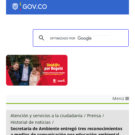
Menú
Atención y servicios a la ciudadanía
/
Prensa
/
Historial de noticias
/
Secretaría de Ambiente entregó tres reconocimientos
a medios de comunicación por educación ambiental