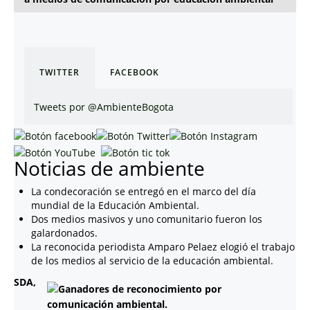
TWITTER
FACEBOOK
Tweets por @AmbienteBogota
Noticias de ambiente
La condecoración se entregó en el marco del día
mundial de la Educación Ambiental.
Dos medios masivos y uno comunitario fueron los
galardonados.
La reconocida periodista Amparo Pelaez elogió el trabajo
de los medios al servicio de la educación ambiental.
SDA,