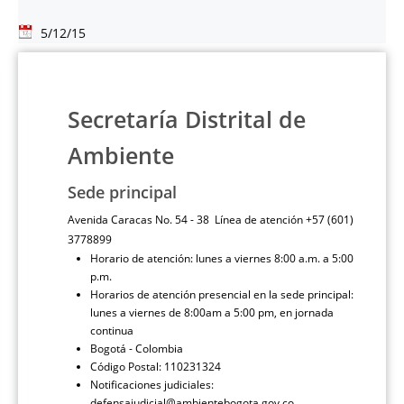
5/12/15
Secretaría Distrital de
Ambiente
Sede principal
Avenida Caracas No. 54 - 38 Línea de atención +57 (601)
3778899
Horario de atención: lunes a viernes 8:00 a.m. a 5:00
p.m.
Horarios de atención presencial en la sede principal:
lunes a viernes de 8:00am a 5:00 pm, en jornada
continua
Bogotá - Colombia
Código Postal: 110231324
Notificaciones judiciales:
defensajudicial@ambientebogota.gov.co