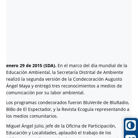
enero 29 de 2015 (SDA).
En el marco del día mundial de la
Educación Ambiental, la Secretaría Distrital de Ambiente
realizó la segunda versión de la Condecoración Augusto
Ángel Maya y entregó tres reconocimientos a medios de
comunicación por su labor ambiental.
Los programas condecorados fueron BluVerde de BluRadio,
BiBo de El Espectador, y la Revista Ecoguía representando a
los medios comunitarios.
Miguel Ángel Julio, jefe de la Oficina de Participación,
Educación y Localidades, aplaudió el trabajo de los