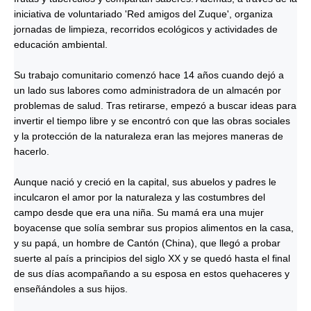
iniciativa de voluntariado 'Red amigos del Zuque', organiza
jornadas de limpieza, recorridos ecológicos y actividades de
educación ambiental.
Su trabajo comunitario comenzó hace 14 años cuando dejó a
un lado sus labores como administradora de un almacén por
problemas de salud. Tras retirarse, empezó a buscar ideas para
invertir el tiempo libre y se encontró con que las obras sociales
y la protección de la naturaleza eran las mejores maneras de
hacerlo.
Aunque nació y creció en la capital, sus abuelos y padres le
inculcaron el amor por la naturaleza y las costumbres del
campo desde que era una niña. Su mamá era una mujer
boyacense que solía sembrar sus propios alimentos en la casa,
y su papá, un hombre de Cantón (China), que llegó a probar
suerte al país a principios del siglo XX y se quedó hasta el final
de sus días acompañando a su esposa en estos quehaceres y
enseñándoles a sus hijos.