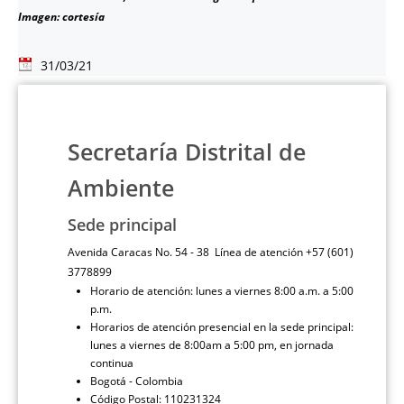
Imagen: cortesía
31/03/21
Secretaría Distrital de
Ambiente
Sede principal
Avenida Caracas No. 54 - 38 Línea de atención +57 (601)
3778899
Horario de atención: lunes a viernes 8:00 a.m. a 5:00
p.m.
Horarios de atención presencial en la sede principal:
lunes a viernes de 8:00am a 5:00 pm, en jornada
continua
Bogotá - Colombia
Código Postal: 110231324