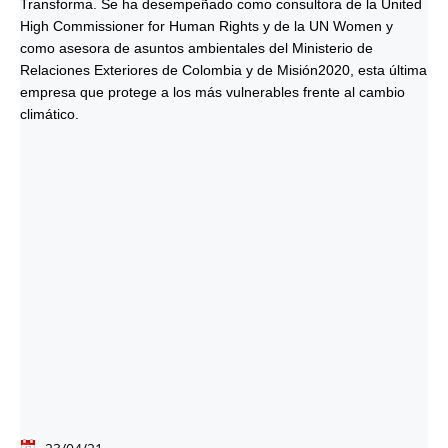
Transforma. Se ha desempeñado como consultora de la United
High Commissioner for Human Rights y de la UN Women y
como asesora de asuntos ambientales del Ministerio de
Relaciones Exteriores de Colombia y de Misión2020, esta última
empresa que protege a los más vulnerables frente al cambio
climático.