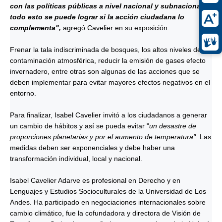
con las políticas públicas a nivel nacional y subnacional,
todo esto se puede lograr si la acción ciudadana lo
complementa",
agregó Cavelier en su exposición.
Frenar la tala indiscriminada de bosques, los altos niveles de
contaminación atmosférica, reducir la emisión de gases efecto
invernadero, entre otras son algunas de las acciones que se
deben implementar para evitar mayores efectos negativos en el
entorno.
Para finalizar, Isabel Cavelier invitó a los ciudadanos a generar
un cambio de hábitos y así se pueda evitar "
un desastre de
proporciones planetarias y por el aumento de temperatura"
. Las
medidas deben ser exponenciales y debe haber una
transformación individual, local y nacional.
Isabel Cavelier Adarve es profesional en Derecho y en
Lenguajes y Estudios Socioculturales de la Universidad de Los
Andes. Ha participado en negociaciones internacionales sobre
cambio climático, fue la cofundadora y directora de Visión de