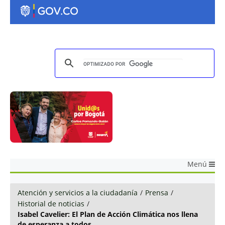
Menú
Atención y servicios a la ciudadanía
/
Prensa
/
Historial de noticias
/
Isabel Cavelier: El Plan de Acción Climática nos llena
de esperanza a todos