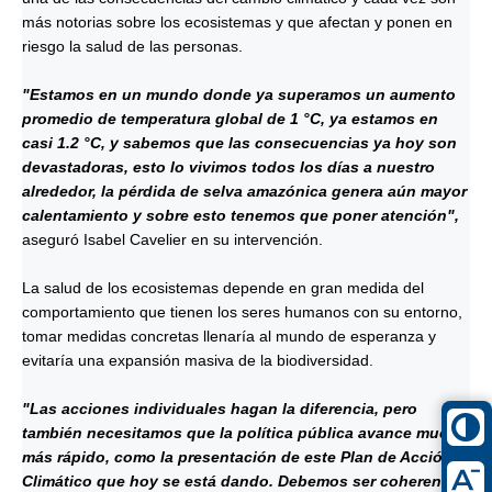
más notorias sobre los ecosistemas y que afectan y ponen en
riesgo la salud de las personas.
"Estamos en un mundo donde ya superamos un aumento
promedio de temperatura global de 1 °C, ya estamos en
casi 1.2 °C, y sabemos que las consecuencias ya hoy son
devastadoras, esto lo vivimos todos los días a nuestro
alrededor, la pérdida de selva amazónica genera aún mayor
calentamiento y sobre esto tenemos que poner atención",
aseguró Isabel Cavelier en su intervención.
La salud de los ecosistemas depende en gran medida del
comportamiento que tienen los seres humanos con su entorno,
tomar medidas concretas llenaría al mundo de esperanza y
evitaría una expansión masiva de la biodiversidad.
"Las acciones individuales hagan la diferencia, pero
también necesitamos que la política pública avance mucho
más rápido, como la presentación de este Plan de Acción
Climático que hoy se está dando. Debemos ser coherentes