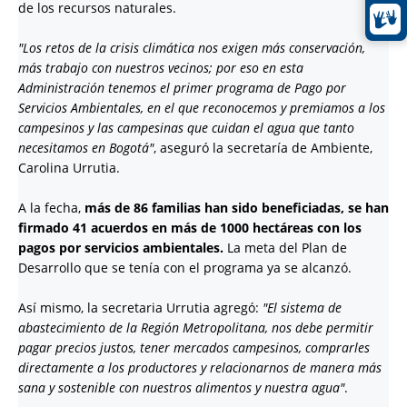
de los recursos naturales.
"Los retos de la crisis climática nos exigen más conservación,
más trabajo con nuestros vecinos; por eso en esta
Administración tenemos el primer programa de Pago por
Servicios Ambientales, en el que reconocemos y premiamos a los
campesinos y las campesinas que cuidan el agua que tanto
necesitamos en Bogotá"
, aseguró la secretaría de Ambiente,
Carolina Urrutia.
A la fecha,
más de 86 familias han sido beneficiadas, se han
firmado 41 acuerdos en más de 1000 hectáreas con los
pagos por servicios ambientales.
La meta del Plan de
Desarrollo que se tenía con el programa ya se alcanzó.
Así mismo, la secretaria Urrutia agregó:
"El sistema de
abastecimiento de la Región Metropolitana, nos debe permitir
pagar precios justos, tener mercados campesinos, comprarles
directamente a los productores y relacionarnos de manera más
sana y sostenible con nuestros alimentos y nuestra agua"
.