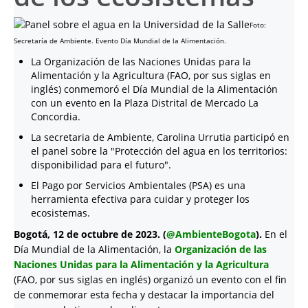
Foto:
Secretaría de Ambiente. Evento Día Mundial de la Alimentación.
La Organización de las Naciones Unidas para la
Alimentación y la Agricultura (FAO, por sus siglas en
inglés) conmemoró el Día Mundial de la Alimentación
con un evento en la Plaza Distrital de Mercado La
Concordia.
La secretaria de Ambiente, Carolina Urrutia participó en
el panel sobre la "Protección del agua en los territorios:
disponibilidad para el futuro".
El Pago por Servicios Ambientales (PSA) es una
herramienta efectiva para cuidar y proteger los
ecosistemas.
Bogotá, 12 de octubre de 2023. (
@AmbienteBogota
).
En el
Día Mundial de la Alimentación, la
Organización de las
Naciones Unidas para la Alimentación y la Agricultura
(FAO, por sus siglas en inglés) organizó un evento con el fin
de conmemorar esta fecha y destacar la importancia del