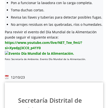
Pon a funcionar la lavadora con la carga completa.
Toma duchas cortas.
Revisa las llaves y tuberías para detectar posibles fugas.
No arrojes residuos en las quebradas, ríos o humedales.
Para revivir el evento del Día Mundial de la Alimentación
puede seguir el siguiente enlace:
https://www.youtube.com/live/NET_Tee_fmU?
si=XyedpJ3CC0_p41Y0
Foto: Secretaría de Ambiente. Evento Día Mundial de la Alimentación.
12/10/23
Secretaría Distrital de