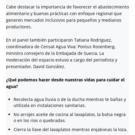
Cabe destacar la importancia de favorecer el abastecimiento
alimentario y buenas prácticas con enfoque regional que
generen mercados inclusivos para pequeños y medianos
productores.
En el panel también participaron Tatiana Rodríguez,
coordinadora de Censat Agua Viva; Pontus Rosenberg,
ministro consejero de la Embajada de Suecia. La
moderación del espacio estuvo a cargo del periodista y
presentador, David González.
¿Qué podemos hacer desde nuestras vidas para cuidar el
agua?
Recolecta agua lluvia o de la ducha mientras te bañas y
utilízala en instalaciones sanitarias.
No arrojes aceite de cocina al lavaplatos, la bolsa negra
o en los ríos o quebradas.
Cierra la llave del lavaplatos mientras enjabonas la loza.