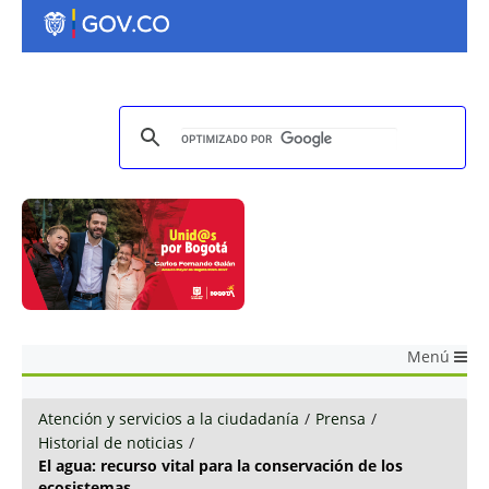
Menú
Atención y servicios a la ciudadanía
/
Prensa
/
Historial de noticias
/
El agua: recurso vital para la conservación de los
ecosistemas