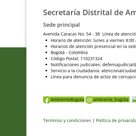
Secretaría Distrital de A
Sede principal
Avenida Caracas No. 54 - 38 Línea de atenció
Horario de atención: lunes a viernes 8:00 
Horarios de atención presencial en la sed
Bogotá - Colombia
Código Postal: 110231324
Notificaciones judiciales: defensajudici
Servicio a la ciudadanía: atencionalciu
Línea para denuncia de actos de corrupci
AmbienteBogota
ambiente_bogota
Términos y condiciones
|
Política de privaci