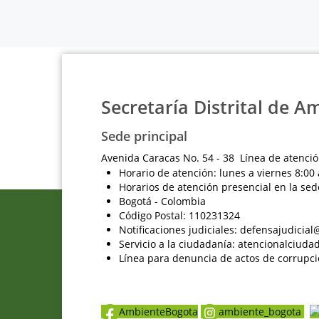
Secretaría Distrital de A
Sede principal
Avenida Caracas No. 54 - 38 Línea de atenció
Horario de atención: lunes a viernes 8:00 
Horarios de atención presencial en la sed
Bogotá - Colombia
Código Postal: 110231324
Notificaciones judiciales: defensajudici
Servicio a la ciudadanía: atencionalciu
Línea para denuncia de actos de corrupci
AmbienteBogota
ambiente_bogota