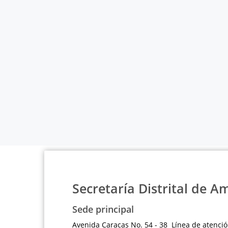
Secretaría Distrital de A
Sede principal
Avenida Caracas No. 54 - 38 Línea de atenció