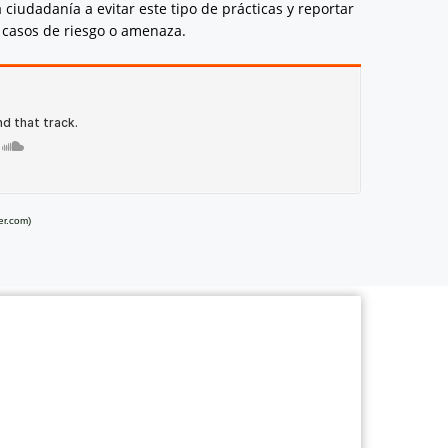
ciudadanía a evitar este tipo de prácticas y reportar
s casos de riesgo o amenaza.
er.com)