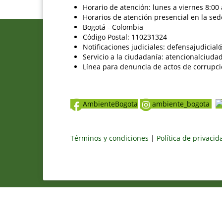
Horario de atención: lunes a viernes 8:00 
Horarios de atención presencial en la sed
Bogotá - Colombia
Código Postal: 110231324
Notificaciones judiciales: defensajudici
Servicio a la ciudadanía: atencionalciu
Línea para denuncia de actos de corrupci
AmbienteBogota
ambiente_bogota
Términos y condiciones
|
Política de privaci