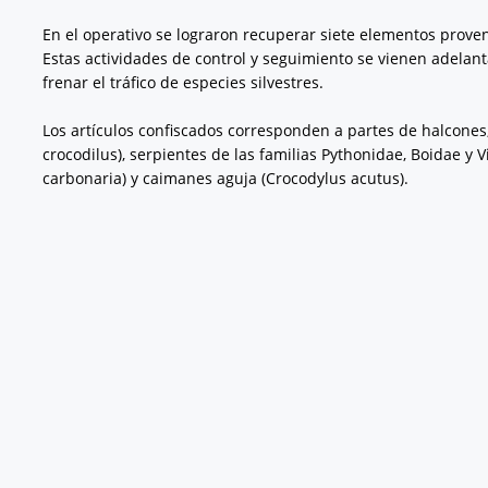
En el operativo se lograron recuperar siete elementos proven
Estas actividades de control y seguimiento se vienen adelant
frenar el tráfico de especies silvestres.
Los artículos confiscados corresponden a partes de halcones,
crocodilus), serpientes de las familias Pythonidae, Boidae y 
carbonaria) y caimanes aguja (Crocodylus acutus).