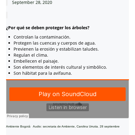
September 28, 2020
¿Por qué se deben proteger los árboles?
Controlan la contaminación.
Protegen las cuencas y cuerpos de agua.
Previenen la erosión y estabilizan taludes.
Regulan el clima.
Embellecen el paisaje.
Son elementos de interés cultural y simbólico.
Son hábitat para la avifauna.
Ambiente Bogotá
·
Audio: secretaria de Ambiente, Carolina Urrutia. 28 septiembre