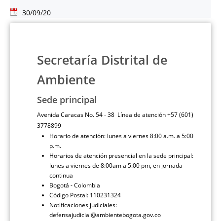
30/09/20
Secretaría Distrital de
Ambiente
Sede principal
Avenida Caracas No. 54 - 38 Línea de atención +57 (601)
3778899
Horario de atención: lunes a viernes 8:00 a.m. a 5:00
p.m.
Horarios de atención presencial en la sede principal:
lunes a viernes de 8:00am a 5:00 pm, en jornada
continua
Bogotá - Colombia
Código Postal: 110231324
Notificaciones judiciales:
defensajudicial@ambientebogota.gov.co