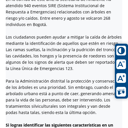
atendido 940 eventos SIRE (Sistema Institucional de
Respuesta a Emergencias) relacionados con árboles en
riesgo y/o caídos. Entre enero y agosto se volcaron 268
individuos en Bogotá.
Los ciudadanos pueden ayudar a mitigar la caída de árboles
mediante la identificación de aquellos que estén en riesgo.
Las ramas sueltas, la inclinación y la pudrición del tronco,
las cavidades, los hongos y la presencia de roedores son
algunos de los signos de alerta que deben ser reportados a
la Línea Única de Emergencias 123.
Para la Administración distrital la protección y conservación
de los árboles es una prioridad. Sin embrago, cuando el
arbolado urbano está a punto de caer, generando amenaza
para la vida de las personas, debe ser intervenido. Los
tratamientos silviculturales son integrales y van desde
podas hasta talas, siendo esta la última opción.
Si logras identificar las siguientes características en un