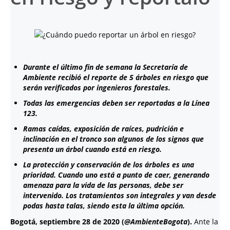
Durante el último fin de semana la Secretaría de
Ambiente recibió el reporte de 5 árboles en riesgo que
serán verificados por ingenieros forestales.
Todas las emergencias deben ser reportadas a la Línea
123.
Ramas caídas, exposición de raíces, pudrición e
inclinación en el tronco son algunos de los signos que
presenta un árbol cuando está en riesgo.
La protección y conservación de los árboles es una
prioridad. Cuando uno está a punto de caer, generando
amenaza para la vida de las personas, debe ser
intervenido. Los tratamientos son integrales y van desde
podas hasta talas, siendo esta la última opción.
Bogotá, septiembre 28 de 2020 (
@AmbienteBogota
).
Ante la