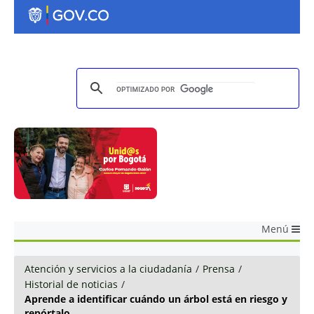
Menú
Atención y servicios a la ciudadanía
/
Prensa
/
Historial de noticias
/
Aprende a identificar cuándo un árbol está en riesgo y
repórtalo