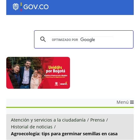
Menú
Atención y servicios a la ciudadanía
/
Prensa
/
Historial de noticias
/
Agroecología: tips para germinar semillas en casa