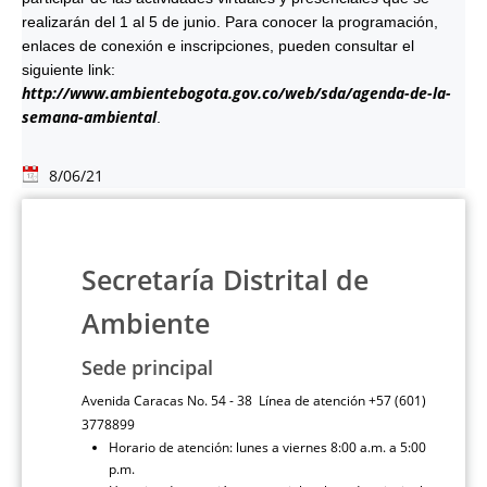
realizarán del 1 al 5 de junio. Para conocer la programación,
enlaces de conexión e inscripciones, pueden consultar el
siguiente link:
http://www.ambientebogota.gov.co/web/sda/agenda-de-la-
semana-ambiental
.
8/06/21
Secretaría Distrital de
Ambiente
Sede principal
Avenida Caracas No. 54 - 38 Línea de atención +57 (601)
3778899
Horario de atención: lunes a viernes 8:00 a.m. a 5:00
p.m.