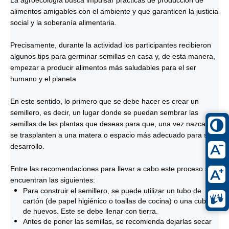
alimentos amigables con el ambiente y que garanticen la justicia
social y la soberanía alimentaria.
Precisamente, durante la actividad los participantes recibieron
algunos tips para germinar semillas en casa y, de esta manera,
empezar a producir alimentos más saludables para el ser
humano y el planeta.
En este sentido, lo primero que se debe hacer es crear un
semillero, es decir, un lugar donde se puedan sembrar las
semillas de las plantas que deseas para que, una vez nazcan,
se trasplanten a una matera o espacio más adecuado para su
desarrollo.
Entre las recomendaciones para llevar a cabo este proceso se
encuentran las siguientes:
Para construir el semillero, se puede utilizar un tubo de
cartón (de papel higiénico o toallas de cocina) o una cubeta
de huevos. Este se debe llenar con tierra.
Antes de poner las semillas, se recomienda dejarlas secar