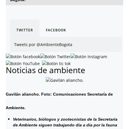
TWITTER
FACEBOOK
Tweets por @AmbienteBogota
Noticias de ambiente
Gavilán aliancho. Foto: Comunicaciones Secretaría de
Ambiente.
Veterinarios, biólogos y zootecnistas de la Secretaría
de Ambiente siguen trabajando día a día por la fauna