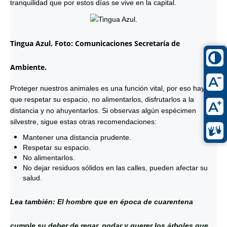
tranquilidad que por estos días se vive en la capital.
Tingua Azul. Foto: Comunicaciones Secretaría de
Ambiente.
Proteger nuestros animales es una función vital, por eso hay
que respetar su espacio, no alimentarlos, disfrutarlos a la
distancia y no ahuyentarlos. Si observas algún espécimen
silvestre, sigue estas otras recomendaciones:
Mantener una distancia prudente.
Respetar su espacio.
No alimentarlos.
No dejar residuos sólidos en las calles, pueden afectar su
salud.
Lea también:
El hombre que en época de cuarentena
cumple su deber de regar, podar y querer los árboles que