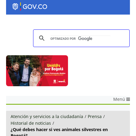
Menú
Atención y servicios a la ciudadanía
/
Prensa
/
Historial de noticias
/
¿Qué debes hacer si ves animales silvestres en
Bogotá?