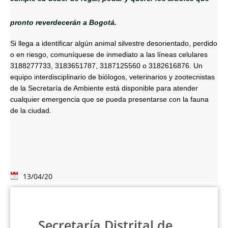
pronto reverdecerán a Bogotá.
Si llega a identificar algún animal silvestre desorientado, perdido
o en riesgo, comuníquese de inmediato a las líneas celulares
3188277733, 3183651787, 3187125560 o 3182616876. Un
equipo interdisciplinario de biólogos, veterinarios y zootecnistas
de la Secretaría de Ambiente está disponible para atender
cualquier emergencia que se pueda presentarse con la fauna
de la ciudad.
13/04/20
Secretaría Distrital de